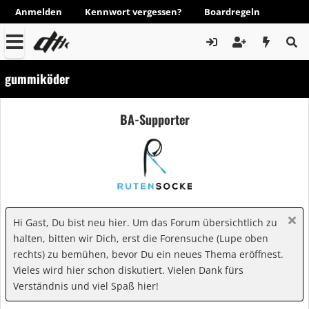
Anmelden
Kennwort vergessen?
Boardregeln
gummiköder
BA-Supporter
Hi Gast, Du bist neu hier. Um das Forum übersichtlich zu
halten, bitten wir Dich, erst die Forensuche (Lupe oben
rechts) zu bemühen, bevor Du ein neues Thema eröffnest.
Vieles wird hier schon diskutiert. Vielen Dank fürs
Verständnis und viel Spaß hier!