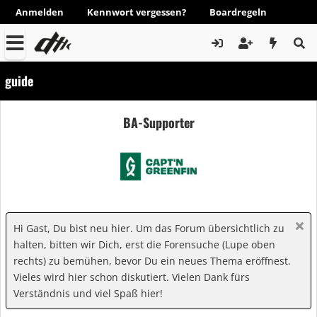
Anmelden
Kennwort vergessen?
Boardregeln
guide
BA-Supporter
Hi Gast, Du bist neu hier. Um das Forum übersichtlich zu
halten, bitten wir Dich, erst die Forensuche (Lupe oben
rechts) zu bemühen, bevor Du ein neues Thema eröffnest.
Vieles wird hier schon diskutiert. Vielen Dank fürs
Verständnis und viel Spaß hier!