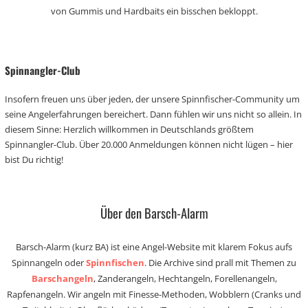
von Gummis und Hardbaits ein bisschen bekloppt.
Spinnangler-Club
Insofern freuen uns über jeden, der unsere Spinnfischer-Community um
seine Angelerfahrungen bereichert. Dann fühlen wir uns nicht so allein. In
diesem Sinne: Herzlich willkommen in Deutschlands größtem
Spinnangler-Club. Über 20.000 Anmeldungen können nicht lügen – hier
bist Du richtig!
Über den Barsch-Alarm
Barsch-Alarm (kurz BA) ist eine Angel-Website mit klarem Fokus aufs
Spinnangeln oder
Spinnfischen
. Die Archive sind prall mit Themen zu
Barschangeln
, Zanderangeln, Hechtangeln, Forellenangeln,
Rapfenangeln. Wir angeln mit Finesse-Methoden, Wobblern (Cranks und