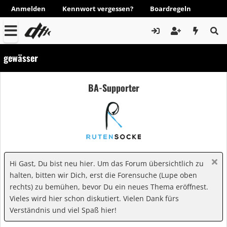
Anmelden
Kennwort vergessen?
Boardregeln
gewässer
BA-Supporter
Hi Gast, Du bist neu hier. Um das Forum übersichtlich zu
halten, bitten wir Dich, erst die Forensuche (Lupe oben
rechts) zu bemühen, bevor Du ein neues Thema eröffnest.
Vieles wird hier schon diskutiert. Vielen Dank fürs
Verständnis und viel Spaß hier!