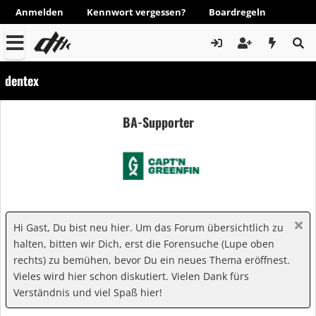
Anmelden
Kennwort vergessen?
Boardregeln
dentex
BA-Supporter
Hi Gast, Du bist neu hier. Um das Forum übersichtlich zu
halten, bitten wir Dich, erst die Forensuche (Lupe oben
rechts) zu bemühen, bevor Du ein neues Thema eröffnest.
Vieles wird hier schon diskutiert. Vielen Dank fürs
Verständnis und viel Spaß hier!