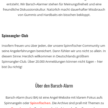
entsteht. Wir Barsch-Alarmer stehen für Meinungsfreiheit und eine
freundliche Diskussionskultur. Natürlich macht dauerhafter Missbrauch
von Gummis und Hardbaits ein bisschen bekloppt.
Spinnangler-Club
Insofern freuen uns über jeden, der unsere Spinnfischer-Community um
seine Angelerfahrungen bereichert. Dann fühlen wir uns nicht so allein. In
diesem Sinne: Herzlich willkommen in Deutschlands größtem
Spinnangler-Club. Über 20.000 Anmeldungen können nicht lügen – hier
bist Du richtig!
Über den Barsch-Alarm
Barsch-Alarm (kurz BA) ist eine Angel-Website mit klarem Fokus aufs
Spinnangeln oder
Spinnfischen
. Die Archive sind prall mit Themen zu