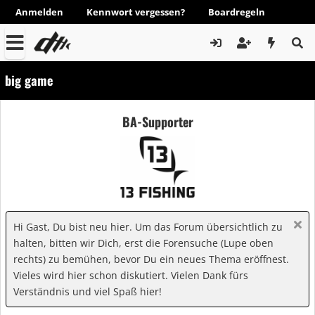
Anmelden
Kennwort vergessen?
Boardregeln
big game
BA-Supporter
Hi Gast, Du bist neu hier. Um das Forum übersichtlich zu
halten, bitten wir Dich, erst die Forensuche (Lupe oben
rechts) zu bemühen, bevor Du ein neues Thema eröffnest.
Vieles wird hier schon diskutiert. Vielen Dank fürs
Verständnis und viel Spaß hier!