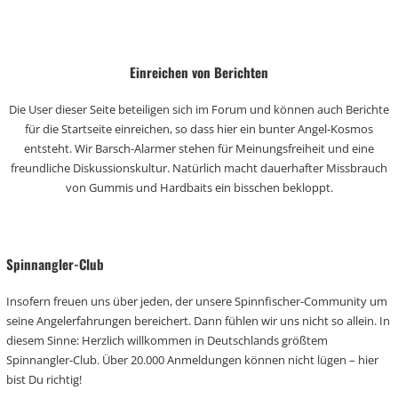
Einreichen von Berichten
Die User dieser Seite beteiligen sich im Forum und können auch Berichte
für die Startseite einreichen, so dass hier ein bunter Angel-Kosmos
entsteht. Wir Barsch-Alarmer stehen für Meinungsfreiheit und eine
freundliche Diskussionskultur. Natürlich macht dauerhafter Missbrauch
von Gummis und Hardbaits ein bisschen bekloppt.
Spinnangler-Club
Insofern freuen uns über jeden, der unsere Spinnfischer-Community um
seine Angelerfahrungen bereichert. Dann fühlen wir uns nicht so allein. In
diesem Sinne: Herzlich willkommen in Deutschlands größtem
Spinnangler-Club. Über 20.000 Anmeldungen können nicht lügen – hier
bist Du richtig!