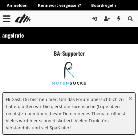
Anmelden
Kennwort vergessen?
Boardregeln
angelrute
BA-Supporter
Hi Gast, Du bist neu hier. Um das Forum übersichtlich zu
halten, bitten wir Dich, erst die Forensuche (Lupe oben
rechts) zu bemühen, bevor Du ein neues Thema eröffnest.
Vieles wird hier schon diskutiert. Vielen Dank fürs
Verständnis und viel Spaß hier!