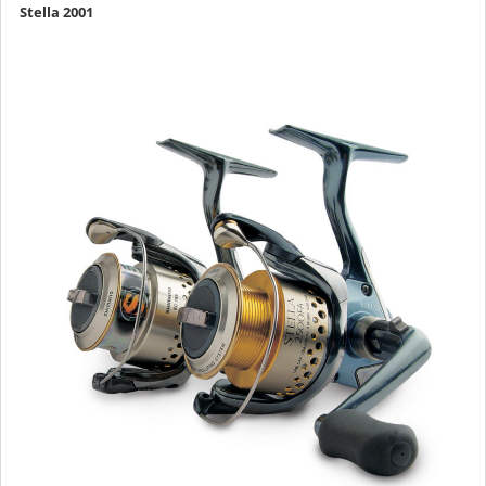
Stella 2001