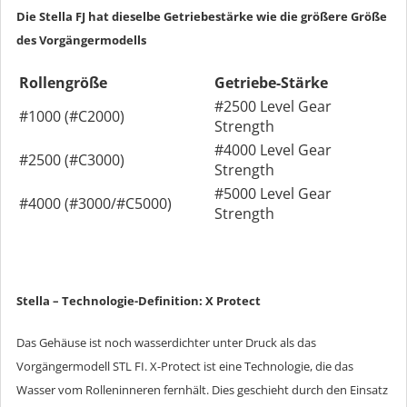
Die Stella FJ hat dieselbe Getriebestärke wie die größere Größe
des Vorgängermodells
Rollengröße
Getriebe-Stärke
#2500 Level Gear
#1000 (#C2000)
Strength
#4000 Level Gear
#2500 (#C3000)
Strength
#5000 Level Gear
#4000 (#3000/#C5000)
Strength
Stella – Technologie-Definition: X Protect
Das Gehäuse ist noch wasserdichter unter Druck als das
Vorgängermodell STL FI. X-Protect ist eine Technologie, die das
Wasser vom Rolleninneren fernhält. Dies geschieht durch den Einsatz