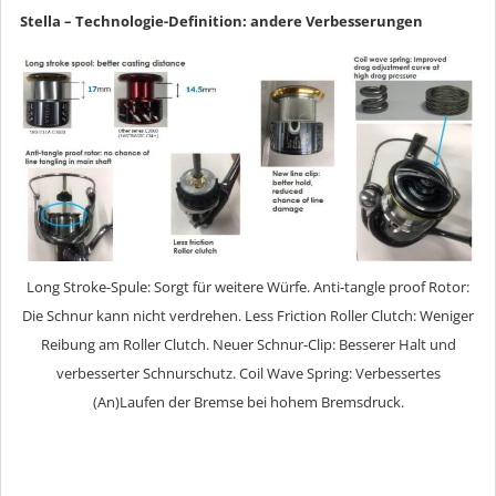
Stella – Technologie-Definition: andere Verbesserungen
Long Stroke-Spule: Sorgt für weitere Würfe. Anti-tangle proof Rotor:
Die Schnur kann nicht verdrehen. Less Friction Roller Clutch: Weniger
Reibung am Roller Clutch. Neuer Schnur-Clip: Besserer Halt und
verbesserter Schnurschutz. Coil Wave Spring: Verbessertes
(An)Laufen der Bremse bei hohem Bremsdruck.