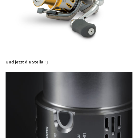
Und jetzt die Stella FJ