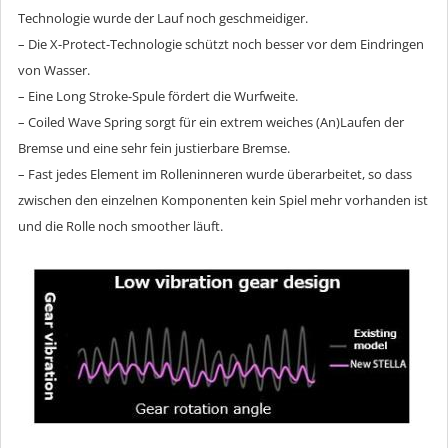
Technologie wurde der Lauf noch geschmeidiger.
– Die X-Protect-Technologie schützt noch besser vor dem Eindringen
von Wasser.
– Eine Long Stroke-Spule fördert die Wurfweite.
– Coiled Wave Spring sorgt für ein extrem weiches (An)Laufen der
Bremse und eine sehr fein justierbare Bremse.
– Fast jedes Element im Rolleninneren wurde überarbeitet, so dass
zwischen den einzelnen Komponenten kein Spiel mehr vorhanden ist
und die Rolle noch smoother läuft.