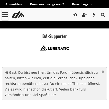
Anmelden
Kennwort vergessen?
Boardregeln
BA-Supporter
Hi Gast, Du bist neu hier. Um das Forum übersichtlich zu
halten, bitten wir Dich, erst die Forensuche (Lupe oben
rechts) zu bemühen, bevor Du ein neues Thema eröffnest.
Vieles wird hier schon diskutiert. Vielen Dank fürs
Verständnis und viel Spaß hier!