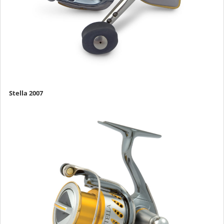
Stella 2007