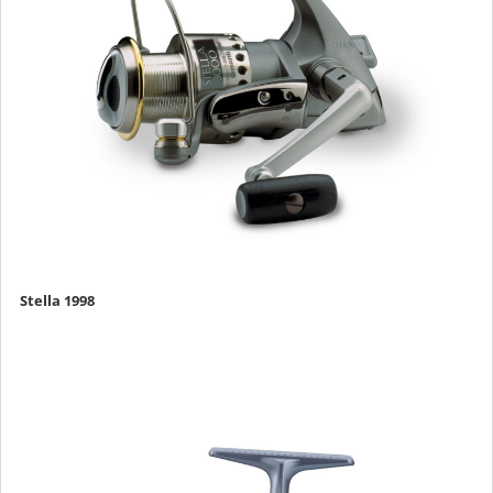
Stella 1998