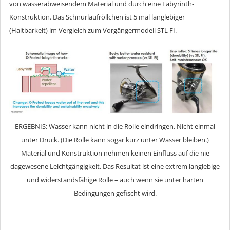
von wasserabweisendem Material und durch eine Labyrinth-
Konstruktion. Das Schnurlaufröllchen ist 5 mal langlebiger
(Haltbarkeit) im Vergleich zum Vorgängermodell STL FI.
ERGEBNIS: Wasser kann nicht in die Rolle eindringen. Nicht einmal
unter Druck. (Die Rolle kann sogar kurz unter Wasser bleiben.)
Material und Konstruktion nehmen keinen Einfluss auf die nie
dagewesene Leichtgängigkeit. Das Resultat ist eine extrem langlebige
und widerstandsfähige Rolle – auch wenn sie unter harten
Bedingungen gefischt wird.