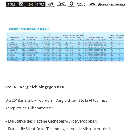
Stella – Vergleich alt gegen neu
Die 2018er Stella FJ wurde im Vergleich zur Stella FI technisch
komplett neu überarbeitet:
– Die Stärke des Hagane Getriebes wurde verdoppelt.
– Durch die Silent Drive-Technologie und die Micro Module II-