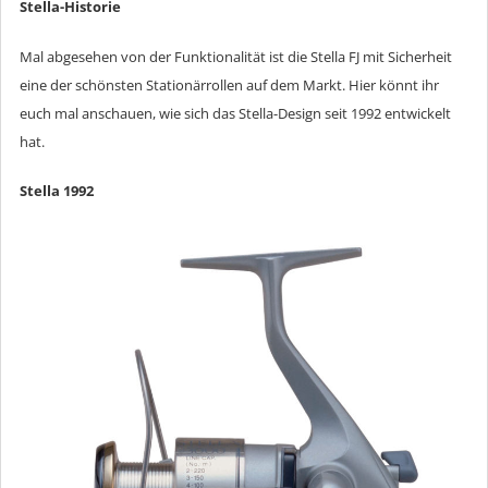
Stella-Historie
Mal abgesehen von der Funktionalität ist die Stella FJ mit Sicherheit
eine der schönsten Stationärrollen auf dem Markt. Hier könnt ihr
euch mal anschauen, wie sich das Stella-Design seit 1992 entwickelt
hat.
Stella 1992