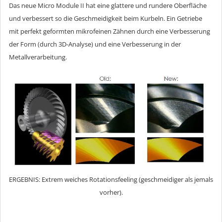
Das neue Micro Module II hat eine glattere und rundere Oberfläche
und verbessert so die Geschmeidigkeit beim Kurbeln. Ein Getriebe
mit perfekt geformten mikrofeinen Zähnen durch eine Verbesserung
der Form (durch 3D-Analyse) und eine Verbesserung in der
Metallverarbeitung.
ERGEBNIS: Extrem weiches Rotationsfeeling (geschmeidiger als jemals
vorher).