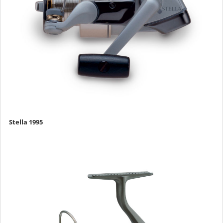
Stella 1995