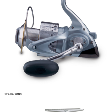
Stella 2000