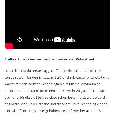
Stella –
Super weicher Lauf bei maximaler Robustheit
Die Stella FJ ist das neue Flaggschiff unter den Stationärrollen. Sie
wurde sowohl für den Einsatz im Süß- und Salzwasser entwickelt und
wartet mit den neusten Technologien auf, um ein Maximum an
Robustheit und Stärke bei minimalem Gewicht zu garantieren. Die
Laufruhe, für die die Stella sowieso schon bekannt ist, wurde durch
das Micro Module II-Getriebe und die Silent Drive-Technologie noch
einmal auf ein neues Level gehoben. Sie läuft weicher als jemals