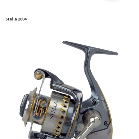
Stella 2004