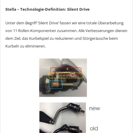
Stella – Technologie-Definition: Silent Drive
Unter dem Begriff ‘Silent Drive’ fassen wir eine totale Überarbeitung
von 11 Rollen-Komponenten zusammen. Alle Verbesserungen dienen
dem Ziel, das Kurbelspiel zu reduzieren und Störgeräusche beim
Kurbeln zu eliminieren.