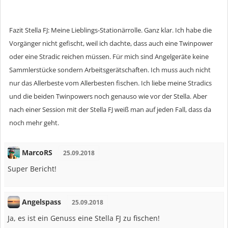
Fazit Stella FJ: Meine Lieblings-Stationärrolle. Ganz klar. Ich habe die
Vorgänger nicht gefischt, weil ich dachte, dass auch eine Twinpower
oder eine Stradic reichen müssen. Für mich sind Angelgeräte keine
Sammlerstücke sondern Arbeitsgerätschaften. Ich muss auch nicht
nur das Allerbeste vom Allerbesten fischen. Ich liebe meine Stradics
und die beiden Twinpowers noch genauso wie vor der Stella. Aber
nach einer Session mit der Stella FJ weiß man auf jeden Fall, dass da
noch mehr geht.
MarcoRS
25.09.2018
Super Bericht!
Angelspass
25.09.2018
Ja, es ist ein Genuss eine Stella FJ zu fischen!