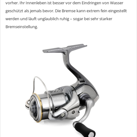
vorher. Ihr Innenleben ist besser vor dem Eindringen von Wasser
geschützt als jemals bevor. Die Bremse kann extrem fein eingestellt
werden und läuft unglaublich ruhig – sogar bei sehr starker
Bremseinstellung.