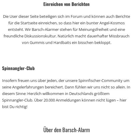
Einreichen von Berichten
Die User dieser Seite beteiligen sich im Forum und können auch Berichte
für die Startseite einreichen, so dass hier ein bunter Angel-Kosmos
entsteht. Wir Barsch-Alarmer stehen für Meinungsfreiheit und eine
freundliche Diskussionskultur. Natürlich macht dauerhafter Missbrauch
von Gummis und Hardbaits ein bisschen bekloppt.
Spinnangler-Club
Insofern freuen uns über jeden, der unsere Spinnfischer-Community um
seine Angelerfahrungen bereichert. Dann fühlen wir uns nicht so allein. In
diesem Sinne: Herzlich willkommen in Deutschlands größtem
Spinnangler-Club. Über 20.000 Anmeldungen können nicht lügen – hier
bist Du richtig!
Über den Barsch-Alarm