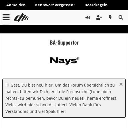
Anmelden
Kennwort vergessen?
Boardregeln
BA-Supporter
Hi Gast, Du bist neu hier. Um das Forum übersichtlich zu
halten, bitten wir Dich, erst die Forensuche (Lupe oben
rechts) zu bemühen, bevor Du ein neues Thema eröffnest.
Vieles wird hier schon diskutiert. Vielen Dank fürs
Verständnis und viel Spaß hier!