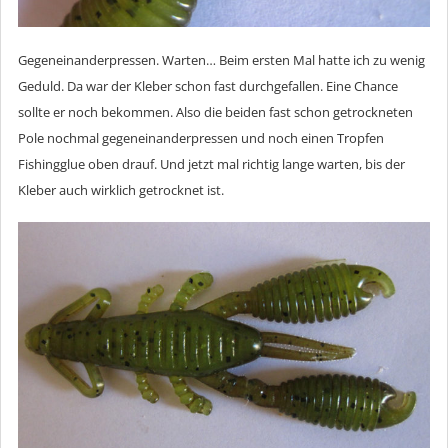
Gegeneinanderpressen. Warten… Beim ersten Mal hatte ich zu wenig
Geduld. Da war der Kleber schon fast durchgefallen. Eine Chance
sollte er noch bekommen. Also die beiden fast schon getrockneten
Pole nochmal gegeneinanderpressen und noch einen Tropfen
Fishingglue oben drauf. Und jetzt mal richtig lange warten, bis der
Kleber auch wirklich getrocknet ist.