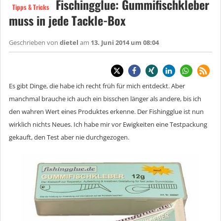
Fischingglue: Gummifischkleber
Tipps & Tricks
muss in jede Tackle-Box
Geschrieben von
dietel
am
13. Juni 2014 um 08:04
Es gibt Dinge, die habe ich recht früh für mich entdeckt. Aber
manchmal brauche ich auch ein bisschen länger als andere, bis ich
den wahren Wert eines Produktes erkenne. Der Fishingglue ist nun
wirklich nichts Neues. Ich habe mir vor Ewigkeiten eine Testpackung
gekauft, den Test aber nie durchgezogen.