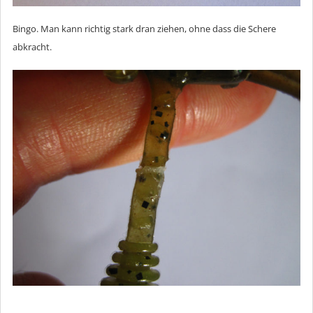
Bingo. Man kann richtig stark dran ziehen, ohne dass die Schere
abkracht.