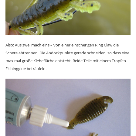
Also: Aus zwei mach eins – von einer einscherigen Ring Claw die
Schere abtrennen. Die Andockpunkte gerade schneiden, so dass eine
maximal große Klebefläche entsteht. Beide Teile mit einem Tropfen
Fishingglue beträufeln.