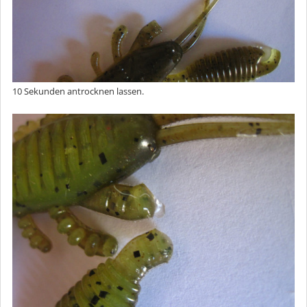
10 Sekunden antrocknen lassen.