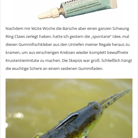
Nachdem mir letzte Woche die Barsche aber einen ganzen Schwung
Ring Claws zerlegt haben, hatte ich gestern die „spontane“ Idee, mal
diesen Gummifischkleber aus den Untiefen meiner Regale heraus zu
kramen, um aus einscherigen Krebsen wieder komplett bewaffnete
Krustentierimitate zu machen. Die Skepsis war groß. Schließlich hängt
die wuchtige Schere an einem seidenen Gummifaden.