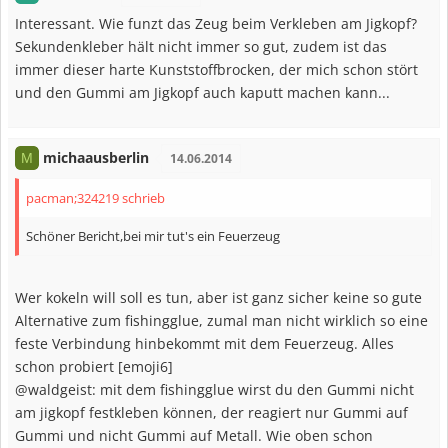
Interessant. Wie funzt das Zeug beim Verkleben am Jigkopf?
Sekundenkleber hält nicht immer so gut, zudem ist das
immer dieser harte Kunststoffbrocken, der mich schon stört
und den Gummi am Jigkopf auch kaputt machen kann...
michaausberlin
M
14.06.2014
pacman;324219 schrieb
Schöner Bericht,bei mir tut's ein Feuerzeug
Wer kokeln will soll es tun, aber ist ganz sicher keine so gute
Alternative zum fishingglue, zumal man nicht wirklich so eine
feste Verbindung hinbekommt mit dem Feuerzeug. Alles
schon probiert [emoji6]
@waldgeist: mit dem fishingglue wirst du den Gummi nicht
am jigkopf festkleben können, der reagiert nur Gummi auf
Gummi und nicht Gummi auf Metall. Wie oben schon