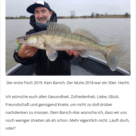
Der erste Fisch 2019. Kein Barsch. Der letzte 2018 war ein 50er. Hecht.
Ich wünsche euch allen Gesundheit, Zufriedenheit, Liebe, Glück,
Freundschaft und genügend Knete, um nicht zu doll drüber
nachdenken zu müssen. Dem Barsch-Alar wünsche ich, dass wir uns
noch weniger streiten als eh schon. Mehr eigentlich nicht. Läuft doch,
oder?