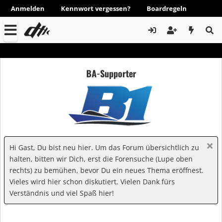
Anmelden
Kennwort vergessen?
Boardregeln
BA-Supporter
Hi Gast, Du bist neu hier. Um das Forum übersichtlich zu
halten, bitten wir Dich, erst die Forensuche (Lupe oben
rechts) zu bemühen, bevor Du ein neues Thema eröffnest.
Vieles wird hier schon diskutiert. Vielen Dank fürs
Verständnis und viel Spaß hier!