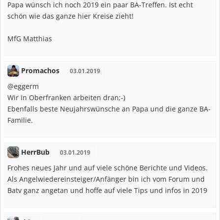
Papa wünsch ich noch 2019 ein paar BA-Treffen. Ist echt
schön wie das ganze hier Kreise zieht!
MfG Matthias
Promachos
03.01.2019
@eggerm
Wir in Oberfranken arbeiten dran;-)
Ebenfalls beste Neujahrswünsche an Papa und die ganze BA-
Familie.
HerrBub
03.01.2019
Frohes neues Jahr und auf viele schöne Berichte und Videos.
Als Angelwiedereinsteiger/Anfänger bin ich vom Forum und
Batv ganz angetan und hoffe auf viele Tips und infos in 2019