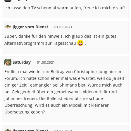
Ich lasse den TV schonmal warmlaufen, freue ich mich drauf!
Jigger vom Dienst
01.03.2021
Super, danke für den hinweis. Ich glaub das ist ein gutes
Alternativprogramm zur Tagesschau
.
Saturday
01.03.2021
Endlich mal wieder ein Beitrag von Christopher Jung hier im
Forum. Ich hätte schon eher mal was erwartet, weil du ja seit
einiger Zeit Teamangler bei Shimano bist. Würde mich auch
bei Gelegenheit über ein gemeinsames Video mit dir und
Johannes freuen. Die Rolle ist ebenfalls ne schöne
Überraschung. Wird es auch ein Modell mit kleinerer
Übersetzung geben?
Jigger vom Dienst