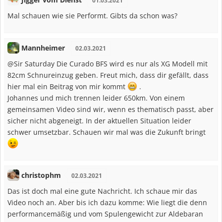
01.03.2021
Mal schauen wie sie Performt. Gibts da schon was?
Mannheimer
02.03.2021
@Sir Saturday Die Curado BFS wird es nur als XG Modell mit
82cm Schnureinzug geben. Freut mich, dass dir gefällt, dass
hier mal ein Beitrag von mir kommt
.
Johannes und mich trennen leider 650km. Von einem
gemeinsamen Video sind wir, wenn es thematisch passt, aber
sicher nicht abgeneigt. In der aktuellen Situation leider
schwer umsetzbar. Schauen wir mal was die Zukunft bringt
christophm
02.03.2021
Das ist doch mal eine gute Nachricht. Ich schaue mir das
Video noch an. Aber bis ich dazu komme: Wie liegt die denn
performancemäßig und vom Spulengewicht zur Aldebaran