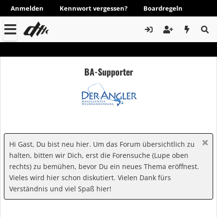
Anmelden
Kennwort vergessen?
Boardregeln
BA-Supporter
Hi Gast, Du bist neu hier. Um das Forum übersichtlich zu
halten, bitten wir Dich, erst die Forensuche (Lupe oben
rechts) zu bemühen, bevor Du ein neues Thema eröffnest.
Vieles wird hier schon diskutiert. Vielen Dank fürs
Verständnis und viel Spaß hier!