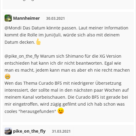
Mannheimer
30.03.2021
@Mondi Das Datum könnte passen. Laut meiner Information
kommt die Rolle im Juni/Juli, würde sich also mit deinem
Datum decken.
@pike_on_the_fly Warum sich Shimano für die XG Version
entschieden hat kann ich dir nicht beantworten. Egal wie
man es macht, jedem kann man es aber eh nie recht machen
Wen das Thema Curado BFS mit niedrigerer Übersetzung
interessiert, der sollte mal in den nächsten paar Wochen auf
meinem Kanal vorbeischauen. Die Curado BFS ist gerade bei
mir eingetroffen, wird zügig gefilmt und ich hab schon was
cooles "herausgefunden"
pike_on_the_fly
31.03.2021