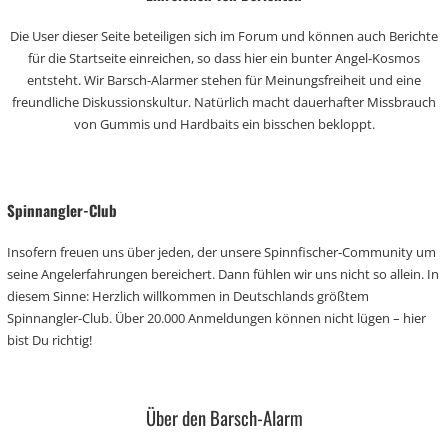
Die User dieser Seite beteiligen sich im Forum und können auch Berichte
für die Startseite einreichen, so dass hier ein bunter Angel-Kosmos
entsteht. Wir Barsch-Alarmer stehen für Meinungsfreiheit und eine
freundliche Diskussionskultur. Natürlich macht dauerhafter Missbrauch
von Gummis und Hardbaits ein bisschen bekloppt.
Spinnangler-Club
Insofern freuen uns über jeden, der unsere Spinnfischer-Community um
seine Angelerfahrungen bereichert. Dann fühlen wir uns nicht so allein. In
diesem Sinne: Herzlich willkommen in Deutschlands größtem
Spinnangler-Club. Über 20.000 Anmeldungen können nicht lügen – hier
bist Du richtig!
Über den Barsch-Alarm