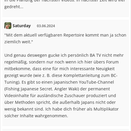
gedreht...
Saturday
03.06.2024
"Mit dem aktuell verfügbaren Repertoire kommt man ja schon
ziemlich weit."
Und genau deswegen gucke ich persönlich BA TV nicht mehr
regelmäßig, sondern nur noch wenn ich hier übers Forum
mitbekomme, dass eine für mich interessante Neuigkeit
gezeigt wurde (wie z. B. diese Komplettanleitung zum BC-
Tuning). Es gibt so einen japanischen YouTube-Channel
(Fishing Japanese Secret. Angler Waki) der permanent
Videoinhalte für ausländische Zuschauer produziert und
über Methoden spricht, die außerhalb Japans nicht oder
wenig bekannt sind. Ich habe dich früher als Multiplikator
solcher Inhalte wahrgenommen.