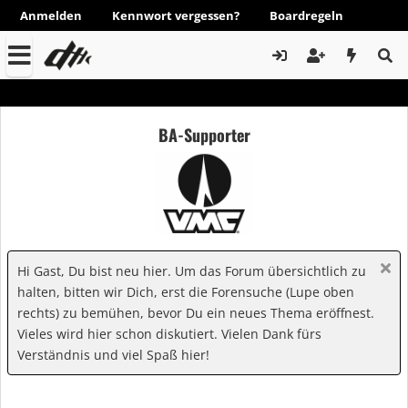
Anmelden
Kennwort vergessen?
Boardregeln
BA-Supporter
Hi Gast, Du bist neu hier. Um das Forum übersichtlich zu
halten, bitten wir Dich, erst die Forensuche (Lupe oben
rechts) zu bemühen, bevor Du ein neues Thema eröffnest.
Vieles wird hier schon diskutiert. Vielen Dank fürs
Verständnis und viel Spaß hier!