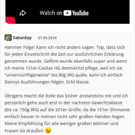
Saturday
27.05.2024
Hammer Folge! Kann ich nicht anders sagen. Top, dass sich
für jeden Einzelschritt die Zeit zur ausführlichen Erklärung
genommen wurde. Gefilmt wurde ebenfalls super und wenn
ich meine 151er-Casitas HG demnächst pflege, weil ich sie
"unvernünftigerweise" bis 80g WG quäle, kann ich einfach
Dannys Ausführungen folgen. Echt klasse.
Übrigens macht die Rolle das bisher anstandslos mit und ich
persönlich gehe auch erst in der nächsten Gewichtsklasse
(bis ca. 150g WG) auf die 201er-Größe, da die 151er-Shimanos
einfach besser in meinen nicht sehr großen Händen liegen.
Kleine Empfehlung für alle weniger großen Männer und
Frauen da draußen