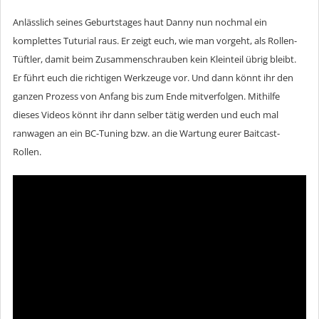
Anlässlich seines Geburtstages haut Danny nun nochmal ein
komplettes Tuturial raus. Er zeigt euch, wie man vorgeht, als Rollen-
Tüftler, damit beim Zusammenschrauben kein Kleinteil übrig bleibt.
Er führt euch die richtigen Werkzeuge vor. Und dann könnt ihr den
ganzen Prozess von Anfang bis zum Ende mitverfolgen. Mithilfe
dieses Videos könnt ihr dann selber tätig werden und euch mal
ranwagen an ein BC-Tuning bzw. an die Wartung eurer Baitcast-
Rollen.