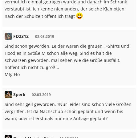
vermutlich einmal getragen wurde und danach im Schrank
verstaubt ist. Ich kenne niemanden, der solche Klamotten
nach der Schulzeit öffentlich trägt
FD2312
02.03.2019
Sind schön geworden. Leider waren die grauen T-Shirts und
Hoodies in Größe M schon alle weg. Sind es halt die
schwarzen geworden, mal sehen wie die Größe ausfällt,
hoffentlich nicht zu groß...
Mfg Flo
Sperli
02.03.2019
Sind sehr geil geworden. ?Nur leider sind schon viele Größen
vergriffen. Ist da Nachschub schon geplant und wenn bis
wann, oder ist erstmals nur eine Auflage geplant?