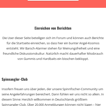
Einreichen von Berichten
Die User dieser Seite beteiligen sich im Forum und können auch Berichte
für die Startseite einreichen, so dass hier ein bunter Angel-Kosmos
entsteht. Wir Barsch-Alarmer stehen für Meinungsfreiheit und eine
freundliche Diskussionskultur. Natürlich macht dauerhafter Missbrauch
von Gummis und Hardbaits ein bisschen bekloppt.
Spinnangler-Club
Insofern freuen uns über jeden, der unsere Spinnfischer-Community um
seine Angelerfahrungen bereichert. Dann fühlen wir uns nicht so allein. In
diesem Sinne: Herzlich willkommen in Deutschlands größtem
Spinnangler-Club. Über 20.000 Anmeldungen können nicht lügen – hier