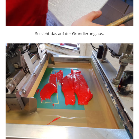
So sieht das auf der Grundierung aus.