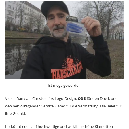
Ist mega geworden.
Vielen Dank an: Christos fürs Logo-Design.
ODS
für den Druck und
den hervorragenden Service. Camo für die Vermittlung. Die BAler für
ihre Geduld.
Ihr könnt euch auf hochwertige und wirklich schöne Klamotten