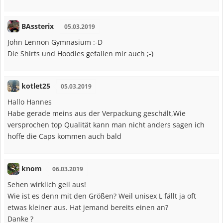
BAssterix
05.03.2019
John Lennon Gymnasium :-D
Die Shirts und Hoodies gefallen mir auch ;-)
kotlet25
05.03.2019
Hallo Hannes
Habe gerade meins aus der Verpackung geschält,Wie
versprochen top Qualität kann man nicht anders sagen ich
hoffe die Caps kommen auch bald
knom
06.03.2019
Sehen wirklich geil aus!
Wie ist es denn mit den Größen? Weil unisex L fällt ja oft
etwas kleiner aus. Hat jemand bereits einen an?
Danke ?