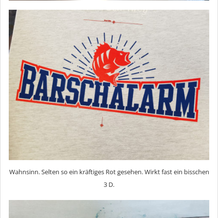
Wahnsinn. Selten so ein kräftiges Rot gesehen. Wirkt fast ein bisschen
3 D.