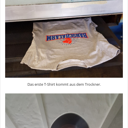
Das erste T-Shirt kommt aus dem Trockner.