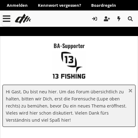
Anmelden
Kennwort vergessen?
Boardregeln
BA-Supporter
Hi Gast, Du bist neu hier. Um das Forum übersichtlich zu
halten, bitten wir Dich, erst die Forensuche (Lupe oben
rechts) zu bemühen, bevor Du ein neues Thema eröffnest.
Vieles wird hier schon diskutiert. Vielen Dank fürs
Verständnis und viel Spaß hier!