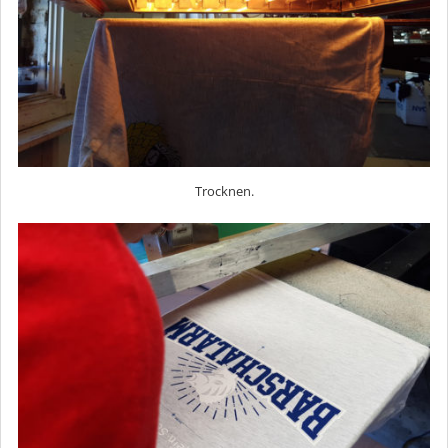
Trocknen.