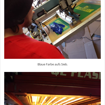
Blaue Farbe aufs Sieb.