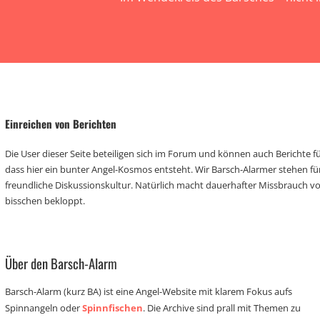
Einreichen von Berichten
Die User dieser Seite beteiligen sich im Forum und können auch Berichte für
dass hier ein bunter Angel-Kosmos entsteht. Wir Barsch-Alarmer stehen fü
freundliche Diskussionskultur. Natürlich macht dauerhafter Missbrauch 
bisschen bekloppt.
Über den Barsch-Alarm
Barsch-Alarm (kurz BA) ist eine Angel-Website mit klarem Fokus aufs
Spinnangeln oder
Spinnfischen
. Die Archive sind prall mit Themen zu