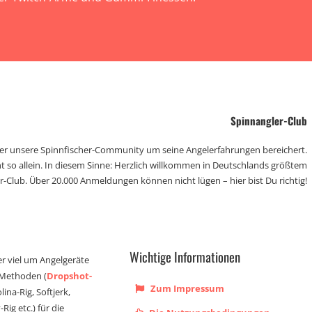
Spinnangler-Club
der unsere Spinnfischer-Community um seine Angelerfahrungen bereichert.
t so allein. In diesem Sinne: Herzlich willkommen in Deutschlands größtem
r-Club. Über 20.000 Anmeldungen können nicht lügen – hier bist Du richtig!
Wichtige Informationen
er viel um Angelgeräte
 Methoden (
Dropshot-
Zum Impressum
olina-Rig, Softjerk,
Rig etc.) für die