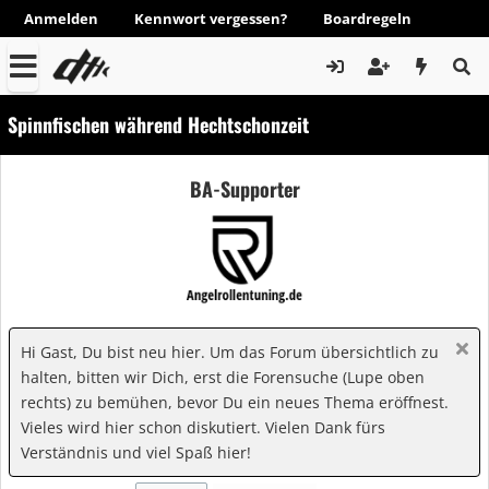
Anmelden
Kennwort vergessen?
Boardregeln
Spinnfischen während Hechtschonzeit
BA-Supporter
Hi Gast, Du bist neu hier. Um das Forum übersichtlich zu
halten, bitten wir Dich, erst die Forensuche (Lupe oben
rechts) zu bemühen, bevor Du ein neues Thema eröffnest.
Vieles wird hier schon diskutiert. Vielen Dank fürs
Verständnis und viel Spaß hier!