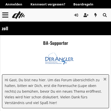
Anmelden
Kennwort vergessen?
Boardregeln
zoll
BA-Supporter
Hi Gast, Du bist neu hier. Um das Forum übersichtlich zu
halten, bitten wir Dich, erst die Forensuche (Lupe oben
rechts) zu bemühen, bevor Du ein neues Thema eröffnest.
Vieles wird hier schon diskutiert. Vielen Dank fürs
Verständnis und viel Spaß hier!