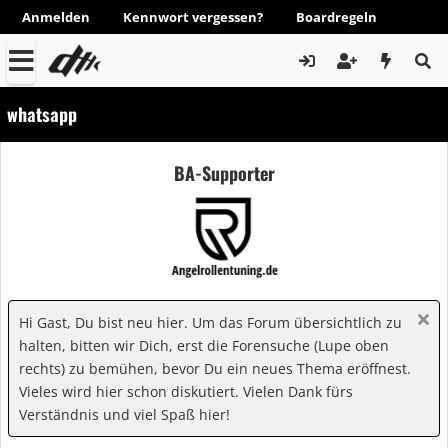
Anmelden
Kennwort vergessen?
Boardregeln
whatsapp
BA-Supporter
Hi Gast, Du bist neu hier. Um das Forum übersichtlich zu
halten, bitten wir Dich, erst die Forensuche (Lupe oben
rechts) zu bemühen, bevor Du ein neues Thema eröffnest.
Vieles wird hier schon diskutiert. Vielen Dank fürs
Verständnis und viel Spaß hier!