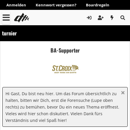
Anmelden
Kennwort vergessen?
Boardregeln
turnier
BA-Supporter
Hi Gast, Du bist neu hier. Um das Forum übersichtlich zu
halten, bitten wir Dich, erst die Forensuche (Lupe oben
rechts) zu bemühen, bevor Du ein neues Thema eröffnest.
Vieles wird hier schon diskutiert. Vielen Dank fürs
Verständnis und viel Spaß hier!