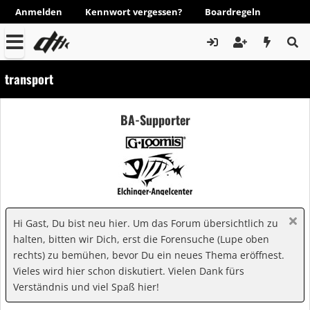
Anmelden
Kennwort vergessen?
Boardregeln
transport
BA-Supporter
Hi Gast, Du bist neu hier. Um das Forum übersichtlich zu
halten, bitten wir Dich, erst die Forensuche (Lupe oben
rechts) zu bemühen, bevor Du ein neues Thema eröffnest.
Vieles wird hier schon diskutiert. Vielen Dank fürs
Verständnis und viel Spaß hier!