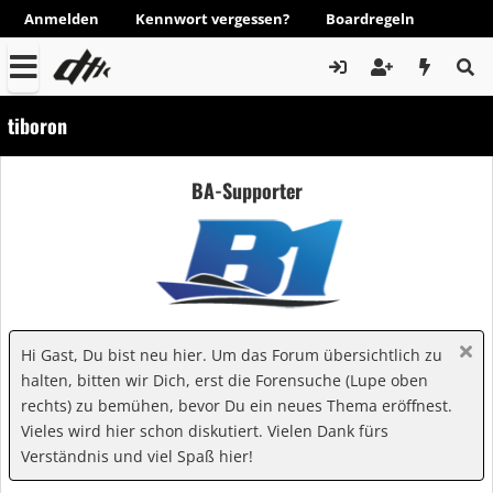
Anmelden
Kennwort vergessen?
Boardregeln
tiboron
BA-Supporter
Hi Gast, Du bist neu hier. Um das Forum übersichtlich zu
halten, bitten wir Dich, erst die Forensuche (Lupe oben
rechts) zu bemühen, bevor Du ein neues Thema eröffnest.
Vieles wird hier schon diskutiert. Vielen Dank fürs
Verständnis und viel Spaß hier!