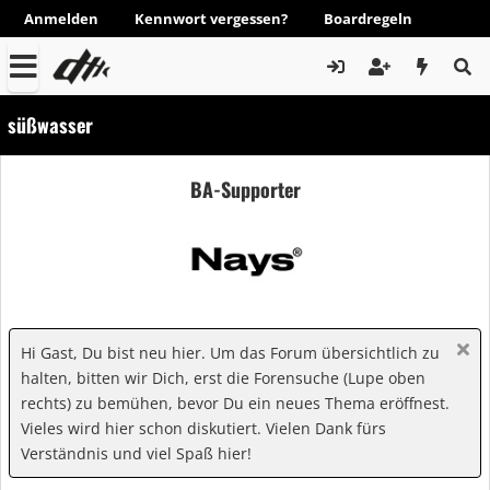
Anmelden
Kennwort vergessen?
Boardregeln
süßwasser
BA-Supporter
Hi Gast, Du bist neu hier. Um das Forum übersichtlich zu
halten, bitten wir Dich, erst die Forensuche (Lupe oben
rechts) zu bemühen, bevor Du ein neues Thema eröffnest.
Vieles wird hier schon diskutiert. Vielen Dank fürs
Verständnis und viel Spaß hier!