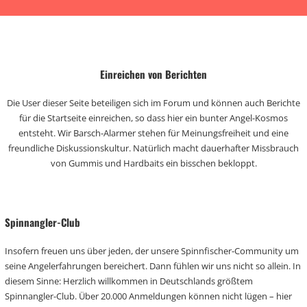
Einreichen von Berichten
Die User dieser Seite beteiligen sich im Forum und können auch Berichte
für die Startseite einreichen, so dass hier ein bunter Angel-Kosmos
entsteht. Wir Barsch-Alarmer stehen für Meinungsfreiheit und eine
freundliche Diskussionskultur. Natürlich macht dauerhafter Missbrauch
von Gummis und Hardbaits ein bisschen bekloppt.
Spinnangler-Club
Insofern freuen uns über jeden, der unsere Spinnfischer-Community um
seine Angelerfahrungen bereichert. Dann fühlen wir uns nicht so allein. In
diesem Sinne: Herzlich willkommen in Deutschlands größtem
Spinnangler-Club. Über 20.000 Anmeldungen können nicht lügen – hier