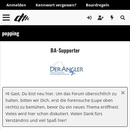
Anmelden
Kennwort vergessen?
Boardregeln
popping
BA-Supporter
Hi Gast, Du bist neu hier. Um das Forum übersichtlich zu
halten, bitten wir Dich, erst die Forensuche (Lupe oben
rechts) zu bemühen, bevor Du ein neues Thema eröffnest.
Vieles wird hier schon diskutiert. Vielen Dank fürs
Verständnis und viel Spaß hier!