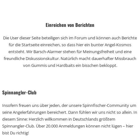
Einreichen von Berichten
Die User dieser Seite beteiligen sich im Forum und können auch Berichte
für die Startseite einreichen, so dass hier ein bunter Angel-Kosmos
entsteht. Wir Barsch-Alarmer stehen für Meinungsfreiheit und eine
freundliche Diskussionskultur. Natürlich macht dauerhafter Missbrauch
von Gummis und Hardbaits ein bisschen bekloppt.
Spinnangler-Club
Insofern freuen uns über jeden, der unsere Spinnfischer-Community um
seine Angelerfahrungen bereichert. Dann fühlen wir uns nicht so allein. In
diesem Sinne: Herzlich willkommen in Deutschlands größtem
Spinnangler-Club. Über 20.000 Anmeldungen können nicht lügen – hier
bist Du richtig!