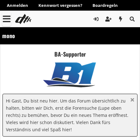
Anmelden
Kennwort vergessen?
Boardregeln
mono
BA-Supporter
Hi Gast, Du bist neu hier. Um das Forum übersichtlich zu
halten, bitten wir Dich, erst die Forensuche (Lupe oben
rechts) zu bemühen, bevor Du ein neues Thema eröffnest.
Vieles wird hier schon diskutiert. Vielen Dank fürs
Verständnis und viel Spaß hier!