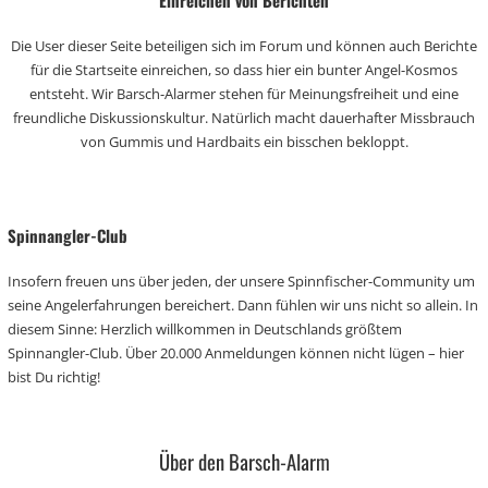
Einreichen von Berichten
Die User dieser Seite beteiligen sich im Forum und können auch Berichte
für die Startseite einreichen, so dass hier ein bunter Angel-Kosmos
entsteht. Wir Barsch-Alarmer stehen für Meinungsfreiheit und eine
freundliche Diskussionskultur. Natürlich macht dauerhafter Missbrauch
von Gummis und Hardbaits ein bisschen bekloppt.
Spinnangler-Club
Insofern freuen uns über jeden, der unsere Spinnfischer-Community um
seine Angelerfahrungen bereichert. Dann fühlen wir uns nicht so allein. In
diesem Sinne: Herzlich willkommen in Deutschlands größtem
Spinnangler-Club. Über 20.000 Anmeldungen können nicht lügen – hier
bist Du richtig!
Über den Barsch-Alarm