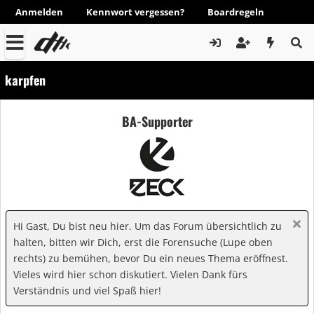
Anmelden
Kennwort vergessen?
Boardregeln
karpfen
BA-Supporter
Hi Gast, Du bist neu hier. Um das Forum übersichtlich zu
halten, bitten wir Dich, erst die Forensuche (Lupe oben
rechts) zu bemühen, bevor Du ein neues Thema eröffnest.
Vieles wird hier schon diskutiert. Vielen Dank fürs
Verständnis und viel Spaß hier!