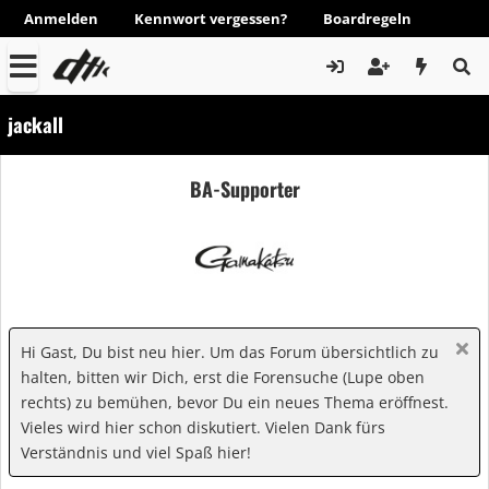
Anmelden
Kennwort vergessen?
Boardregeln
jackall
BA-Supporter
Hi Gast, Du bist neu hier. Um das Forum übersichtlich zu
halten, bitten wir Dich, erst die Forensuche (Lupe oben
rechts) zu bemühen, bevor Du ein neues Thema eröffnest.
Vieles wird hier schon diskutiert. Vielen Dank fürs
Verständnis und viel Spaß hier!