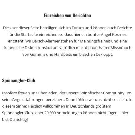
Einreichen von Berichten
Die User dieser Seite beteiligen sich im Forum und können auch Berichte
für die Startseite einreichen, so dass hier ein bunter Angel-Kosmos
entsteht. Wir Barsch-Alarmer stehen für Meinungsfreiheit und eine
freundliche Diskussionskultur. Natürlich macht dauerhafter Missbrauch
von Gummis und Hardbaits ein bisschen bekloppt.
Spinnangler-Club
Insofern freuen uns über jeden, der unsere Spinnfischer-Community um
seine Angelerfahrungen bereichert. Dann fühlen wir uns nicht so allein. In
diesem Sinne: Herzlich willkommen in Deutschlands größtem
Spinnangler-Club. Über 20.000 Anmeldungen können nicht lügen – hier
bist Du richtig!