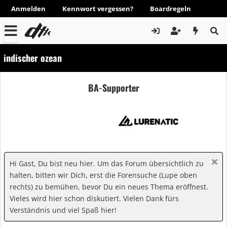
Anmelden
Kennwort vergessen?
Boardregeln
indischer ozean
BA-Supporter
Hi Gast, Du bist neu hier. Um das Forum übersichtlich zu
halten, bitten wir Dich, erst die Forensuche (Lupe oben
rechts) zu bemühen, bevor Du ein neues Thema eröffnest.
Vieles wird hier schon diskutiert. Vielen Dank fürs
Verständnis und viel Spaß hier!