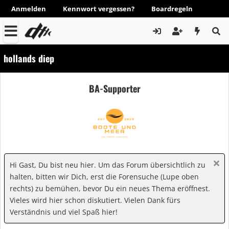
Anmelden
Kennwort vergessen?
Boardregeln
hollands diep
BA-Supporter
Hi Gast, Du bist neu hier. Um das Forum übersichtlich zu
halten, bitten wir Dich, erst die Forensuche (Lupe oben
rechts) zu bemühen, bevor Du ein neues Thema eröffnest.
Vieles wird hier schon diskutiert. Vielen Dank fürs
Verständnis und viel Spaß hier!