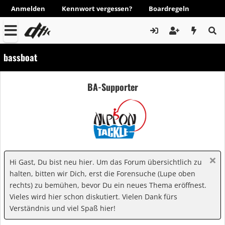
Anmelden
Kennwort vergessen?
Boardregeln
bassboat
BA-Supporter
Hi Gast, Du bist neu hier. Um das Forum übersichtlich zu
halten, bitten wir Dich, erst die Forensuche (Lupe oben
rechts) zu bemühen, bevor Du ein neues Thema eröffnest.
Vieles wird hier schon diskutiert. Vielen Dank fürs
Verständnis und viel Spaß hier!