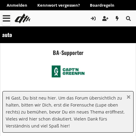
Anmelden
Kennwort vergessen?
Boardregeln
auto
BA-Supporter
Hi Gast, Du bist neu hier. Um das Forum übersichtlich zu
halten, bitten wir Dich, erst die Forensuche (Lupe oben
rechts) zu bemühen, bevor Du ein neues Thema eröffnest.
Vieles wird hier schon diskutiert. Vielen Dank fürs
Verständnis und viel Spaß hier!