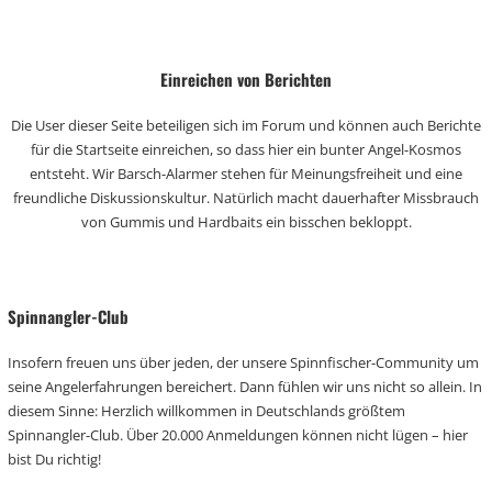
Einreichen von Berichten
Die User dieser Seite beteiligen sich im Forum und können auch Berichte
für die Startseite einreichen, so dass hier ein bunter Angel-Kosmos
entsteht. Wir Barsch-Alarmer stehen für Meinungsfreiheit und eine
freundliche Diskussionskultur. Natürlich macht dauerhafter Missbrauch
von Gummis und Hardbaits ein bisschen bekloppt.
Spinnangler-Club
Insofern freuen uns über jeden, der unsere Spinnfischer-Community um
seine Angelerfahrungen bereichert. Dann fühlen wir uns nicht so allein. In
diesem Sinne: Herzlich willkommen in Deutschlands größtem
Spinnangler-Club. Über 20.000 Anmeldungen können nicht lügen – hier
bist Du richtig!