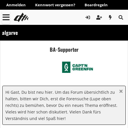
Anmelden
Kennwort vergessen?
Boardregeln
algarve
BA-Supporter
Hi Gast, Du bist neu hier. Um das Forum übersichtlich zu
halten, bitten wir Dich, erst die Forensuche (Lupe oben
rechts) zu bemühen, bevor Du ein neues Thema eröffnest.
Vieles wird hier schon diskutiert. Vielen Dank fürs
Verständnis und viel Spaß hier!