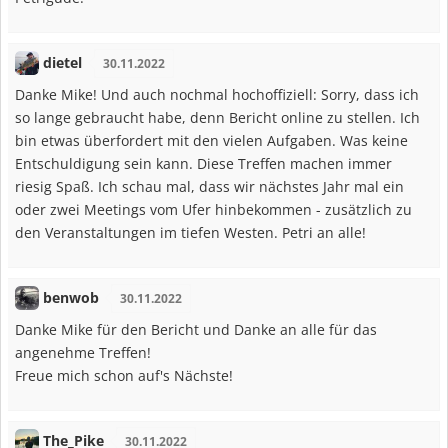
dietel
30.11.2022
Danke Mike! Und auch nochmal hochoffiziell: Sorry, dass ich
so lange gebraucht habe, denn Bericht online zu stellen. Ich
bin etwas überfordert mit den vielen Aufgaben. Was keine
Entschuldigung sein kann. Diese Treffen machen immer
riesig Spaß. Ich schau mal, dass wir nächstes Jahr mal ein
oder zwei Meetings vom Ufer hinbekommen - zusätzlich zu
den Veranstaltungen im tiefen Westen. Petri an alle!
benwob
30.11.2022
Danke Mike für den Bericht und Danke an alle für das
angenehme Treffen!
Freue mich schon auf's Nächste!
The_Pike
30.11.2022