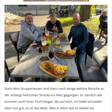
Nach dem Gruppenessen sind dann noch einige weitere Barsche an
der anfangs befischten Strecke ins Netz gegangen. So ziemlich alle
konnten noch ihren Fisch fangen. Bis auf mich. Ich blieb Schneider.
Aber nun gut, so ist das eben. Alles in allem war es wieder ein