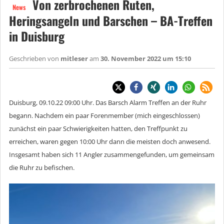
Von zerbrochenen Ruten,
News
Heringsangeln und Barschen – BA-Treffen
in Duisburg
Geschrieben von
mitleser
am
30. November 2022 um 15:10
Duisburg, 09.10.22 09:00 Uhr. Das Barsch Alarm Treffen an der Ruhr
begann. Nachdem ein paar Forenmember (mich eingeschlossen)
zunächst ein paar Schwierigkeiten hatten, den Treffpunkt zu
erreichen, waren gegen 10:00 Uhr dann die meisten doch anwesend.
Insgesamt haben sich 11 Angler zusammengefunden, um gemeinsam
die Ruhr zu befischen.