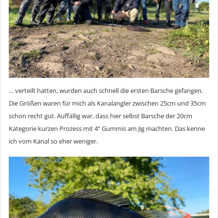
… verteilt hatten, wurden auch schnell die ersten Barsche gefangen.
Die Größen waren für mich als Kanalangler zwischen 25cm und 35cm
schon recht gut. Auffällig war, dass hier selbst Barsche der 20cm
Kategorie kurzen Prozess mit 4“ Gummis am Jig machten. Das kenne
ich vom Kanal so eher weniger.