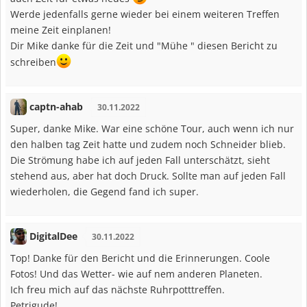
Werde jedenfalls gerne wieder bei einem weiteren Treffen
meine Zeit einplanen!
Dir Mike danke für die Zeit und "Mühe " diesen Bericht zu
schreiben
captn-ahab
30.11.2022
Super, danke Mike. War eine schöne Tour, auch wenn ich nur
den halben tag Zeit hatte und zudem noch Schneider blieb.
Die Strömung habe ich auf jeden Fall unterschätzt, sieht
stehend aus, aber hat doch Druck. Sollte man auf jeden Fall
wiederholen, die Gegend fand ich super.
DigitalDee
30.11.2022
Top! Danke für den Bericht und die Erinnerungen. Coole
Fotos! Und das Wetter- wie auf nem anderen Planeten.
Ich freu mich auf das nächste Ruhrpotttreffen.
Petrigude!