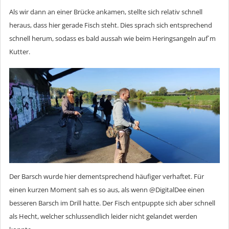
Als wir dann an einer Brücke ankamen, stellte sich relativ schnell
heraus, dass hier gerade Fisch steht. Dies sprach sich entsprechend
schnell herum, sodass es bald aussah wie beim Heringsangeln auf´m
Kutter.
Der Barsch wurde hier dementsprechend häufiger verhaftet. Für
einen kurzen Moment sah es so aus, als wenn @DigitalDee einen
besseren Barsch im Drill hatte. Der Fisch entpuppte sich aber schnell
als Hecht, welcher schlussendlich leider nicht gelandet werden