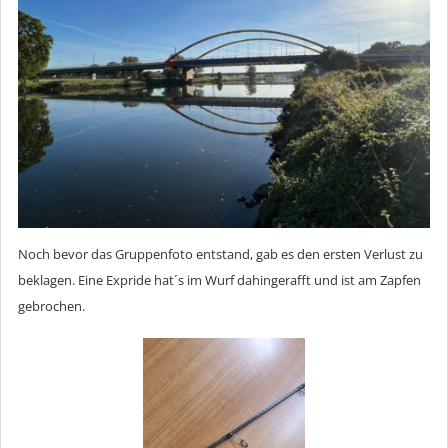
Noch bevor das Gruppenfoto entstand, gab es den ersten Verlust zu
beklagen. Eine Expride hat´s im Wurf dahingerafft und ist am Zapfen
gebrochen.