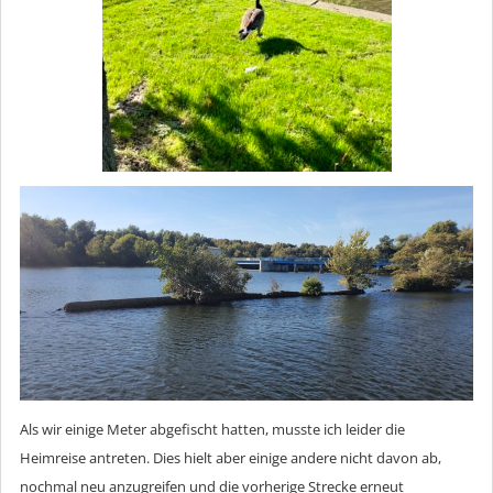
Als wir einige Meter abgefischt hatten, musste ich leider die
Heimreise antreten. Dies hielt aber einige andere nicht davon ab,
nochmal neu anzugreifen und die vorherige Strecke erneut