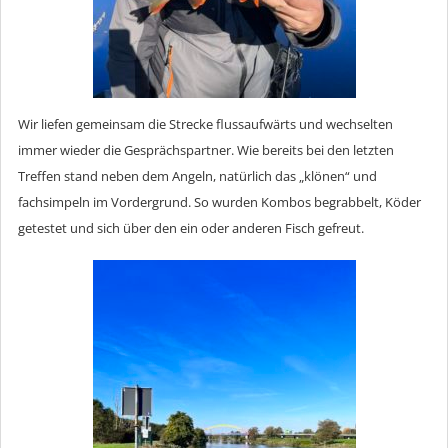
Wir liefen gemeinsam die Strecke flussaufwärts und wechselten
immer wieder die Gesprächspartner. Wie bereits bei den letzten
Treffen stand neben dem Angeln, natürlich das „klönen“ und
fachsimpeln im Vordergrund. So wurden Kombos begrabbelt, Köder
getestet und sich über den ein oder anderen Fisch gefreut.