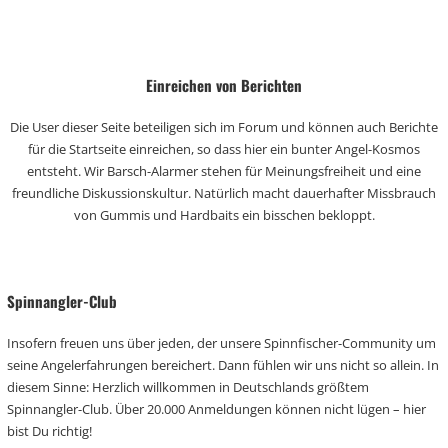
Einreichen von Berichten
Die User dieser Seite beteiligen sich im Forum und können auch Berichte
für die Startseite einreichen, so dass hier ein bunter Angel-Kosmos
entsteht. Wir Barsch-Alarmer stehen für Meinungsfreiheit und eine
freundliche Diskussionskultur. Natürlich macht dauerhafter Missbrauch
von Gummis und Hardbaits ein bisschen bekloppt.
Spinnangler-Club
Insofern freuen uns über jeden, der unsere Spinnfischer-Community um
seine Angelerfahrungen bereichert. Dann fühlen wir uns nicht so allein. In
diesem Sinne: Herzlich willkommen in Deutschlands größtem
Spinnangler-Club. Über 20.000 Anmeldungen können nicht lügen – hier
bist Du richtig!