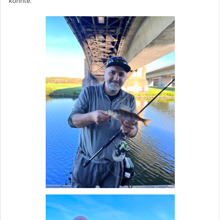
konnte.