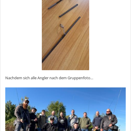
Nachdem sich alle Angler nach dem Gruppenfoto…