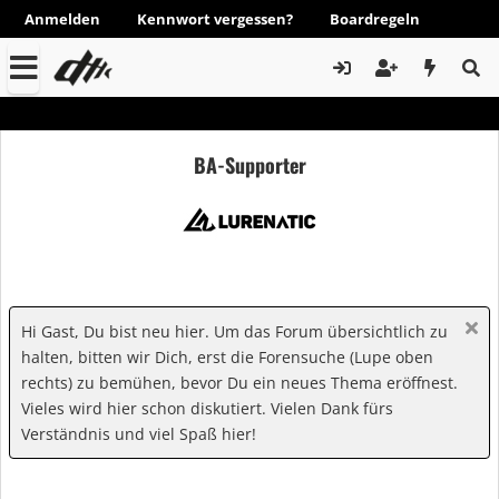
Anmelden
Kennwort vergessen?
Boardregeln
BA-Supporter
Hi Gast, Du bist neu hier. Um das Forum übersichtlich zu
halten, bitten wir Dich, erst die Forensuche (Lupe oben
rechts) zu bemühen, bevor Du ein neues Thema eröffnest.
Vieles wird hier schon diskutiert. Vielen Dank fürs
Verständnis und viel Spaß hier!