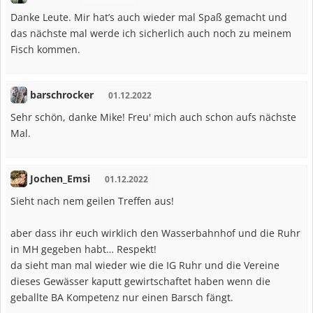
Danke Leute. Mir hat’s auch wieder mal Spaß gemacht und
das nächste mal werde ich sicherlich auch noch zu meinem
Fisch kommen.
barschrocker
01.12.2022
Sehr schön, danke Mike! Freu' mich auch schon aufs nächste
Mal.
Jochen_Emsi
01.12.2022
Sieht nach nem geilen Treffen aus!
aber dass ihr euch wirklich den Wasserbahnhof und die Ruhr
in MH gegeben habt… Respekt!
da sieht man mal wieder wie die IG Ruhr und die Vereine
dieses Gewässer kaputt gewirtschaftet haben wenn die
geballte BA Kompetenz nur einen Barsch fängt.