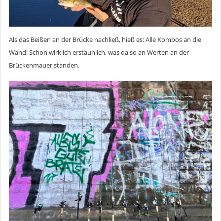
Als das Beißen an der Brücke nachließ, hieß es: Alle Kombos an die
Wand! Schon wirklich erstaunlich, was da so an Werten an der
Brückenmauer standen.