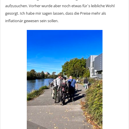
aufzusuchen. Vorher wurde aber noch etwas für´s leibliche Wohl
gesorgt. Ich habe mir sagen lassen, dass die Preise mehr als
inflationär gewesen sein sollen.