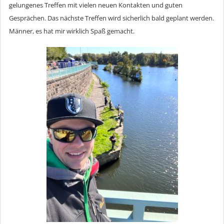
gelungenes Treffen mit vielen neuen Kontakten und guten
Gesprächen. Das nächste Treffen wird sicherlich bald geplant werden.
Männer, es hat mir wirklich Spaß gemacht.