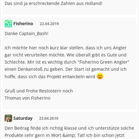
Das sind ja erschreckende Zahlen aus Holland!
Fisherino
22.04.2019
Danke Captain_Bash!
Ich möchte hier noch kurz klar stellen, dass ich uns Angler
gar nicht verurteilen möchte. Wie überall gibt es Gute und
Schlechte. Mir ist es wichtig durch "Fisherino Green Angler"
einen Denkanstoß zu geben. Der Start ist gemacht und ich
hoffe, dass sich das Projekt entwickeln wird
Gruß und Frohe Restostern noch
Thomas von Fisherino
Saturday
23.04.2019
Den Beitrag finde ich richtig klasse und ich unterstütze solche
Produkte sehr gern in Wort &amp; Tat! Ich bin schon jetzt