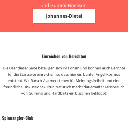
und Gummi-Finessen.
Johannes-Dietel
Einreichen von Berichten
Die User dieser Seite beteiligen sich im Forum und können auch Berichte
für die Startseite einreichen, so dass hier ein bunter Angel-Kosmos
entsteht. Wir Barsch-Alarmer stehen für Meinungsfreiheit und eine
freundliche Diskussionskultur. Natürlich macht dauerhafter Missbrauch
von Gummis und Hardbaits ein bisschen bekloppt.
Spinnangler-Club