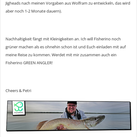
Jigheads nach meinen Vorgaben aus Wolfram zu entwickeln, das wird
aber noch 1-2 Monate dauern).
Nachhaltigkeit fängt mit Kleinigkeiten an. Ich will Fisherino noch
grüner machen als es ohnehin schon ist und Euch einladen mit auf
meine Reise zu kommen. Werdet mit mir zusammen auch ein
Fisherino GREEN ANGLER!
Cheers & Petri