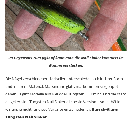
Im Gegensatz zum Jigkopf kann man die Nail Sinker komplett im
Gummi verstecken.
Die Nägel verschiedener Hertseller unterschieden sich in ihrer Form
und in ihrem Material. Mal sind sie glatt, mal kommen sie gerippt
daher. Es gibt Modelle aus Blei oder Tungsten. Für mich sind die stark
eingekerbten Tungsten Nail Sinker die beste Version – sonst hätten
wir uns ja nicht für diese Variante entschieden als
Barsch-Alarm
Tungsten Nail Sinker
.