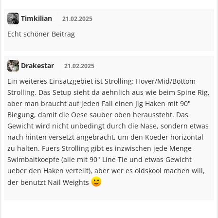
Timkilian
21.02.2025
Echt schöner Beitrag
Drakestar
21.02.2025
Ein weiteres Einsatzgebiet ist Strolling: Hover/Mid/Bottom
Strolling. Das Setup sieht da aehnlich aus wie beim Spine Rig,
aber man braucht auf jeden Fall einen Jig Haken mit 90"
Biegung, damit die Oese sauber oben heraussteht. Das
Gewicht wird nicht unbedingt durch die Nase, sondern etwas
nach hinten versetzt angebracht, um den Koeder horizontal
zu halten. Fuers Strolling gibt es inzwischen jede Menge
Swimbaitkoepfe (alle mit 90" Line Tie und etwas Gewicht
ueber den Haken verteilt), aber wer es oldskool machen will,
der benutzt Nail Weights