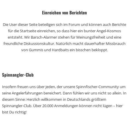
Einreichen von Berichten
Die User dieser Seite beteiligen sich im Forum und können auch Berichte
für die Startseite einreichen, so dass hier ein bunter Angel-Kosmos
entsteht. Wir Barsch-Alarmer stehen für Meinungsfreiheit und eine
freundliche Diskussionskultur. Natürlich macht dauerhafter Missbrauch
von Gummis und Hardbaits ein bisschen bekloppt.
Spinnangler-Club
Insofern freuen uns über jeden, der unsere Spinnfischer-Community um
seine Angelerfahrungen bereichert. Dann fühlen wir uns nicht so allein. In
diesem Sinne: Herzlich willkommen in Deutschlands größtem
Spinnangler-Club. Über 20.000 Anmeldungen können nicht lügen – hier
bist Du richtig!