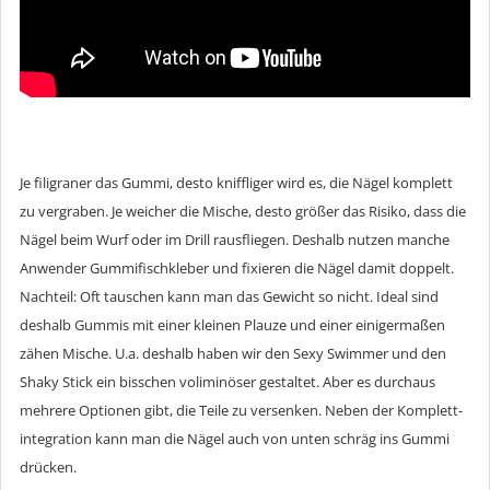
Je filigraner das Gummi, desto kniffliger wird es, die Nägel komplett
zu vergraben. Je weicher die Mische, desto größer das Risiko, dass die
Nägel beim Wurf oder im Drill rausfliegen. Deshalb nutzen manche
Anwender Gummifischkleber und fixieren die Nägel damit doppelt.
Nachteil: Oft tauschen kann man das Gewicht so nicht. Ideal sind
deshalb Gummis mit einer kleinen Plauze und einer einigermaßen
zähen Mische. U.a. deshalb haben wir den Sexy Swimmer und den
Shaky Stick ein bisschen voliminöser gestaltet. Aber es durchaus
mehrere Optionen gibt, die Teile zu versenken. Neben der Komplett-
integration kann man die Nägel auch von unten schräg ins Gummi
drücken.