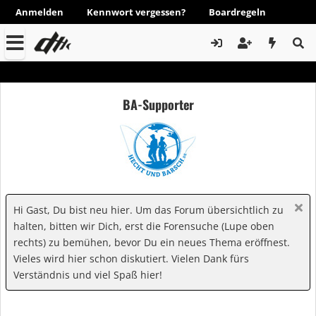
Anmelden
Kennwort vergessen?
Boardregeln
BA-Supporter
Hi Gast, Du bist neu hier. Um das Forum übersichtlich zu
halten, bitten wir Dich, erst die Forensuche (Lupe oben
rechts) zu bemühen, bevor Du ein neues Thema eröffnest.
Vieles wird hier schon diskutiert. Vielen Dank fürs
Verständnis und viel Spaß hier!