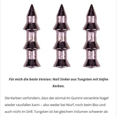
Für mich die beste Version: Nail Sinker aus Tungsten mit tiefen
Kerben.
Die Kerben verhindern, dass der einmal im Gummi versenkte Nagel
wieder rausfallen kann – also weder bei Wurf, noch beim Biss und
auch nicht im Drill. Tungsten ist bei gleichem Volumen schwerer als