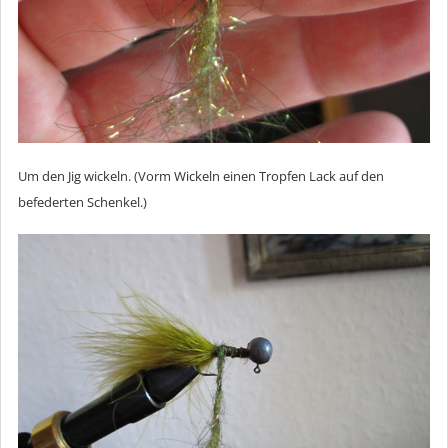
Um den Jig wickeln. (Vorm Wickeln einen Tropfen Lack auf den
befederten Schenkel.)