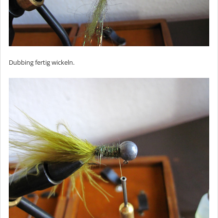
Dubbing fertig wickeln.