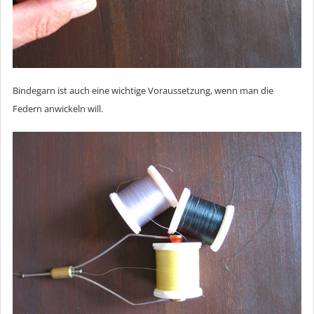
Bindegarn ist auch eine wichtige Voraussetzung, wenn man die
Federn anwickeln will.