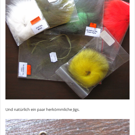
Und natürlich ein paar herkömmliche Jigs.