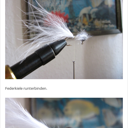
Federkiele runterbinden.