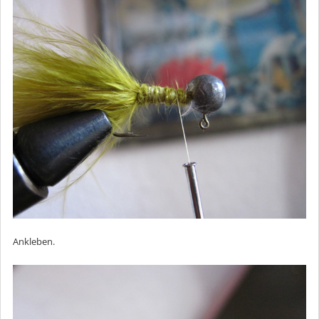
Ankleben.