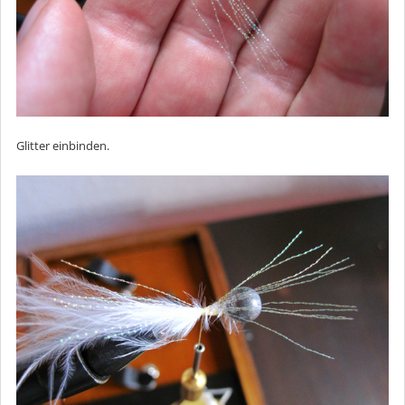
Glitter einbinden.