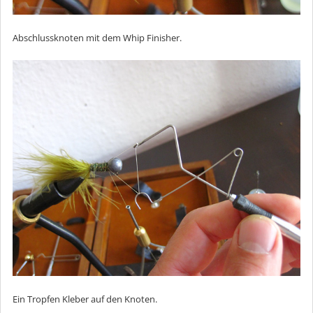
Abschlussknoten mit dem Whip Finisher.
Ein Tropfen Kleber auf den Knoten.