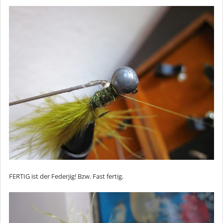
FERTIG ist der Federjig! Bzw. Fast fertig.