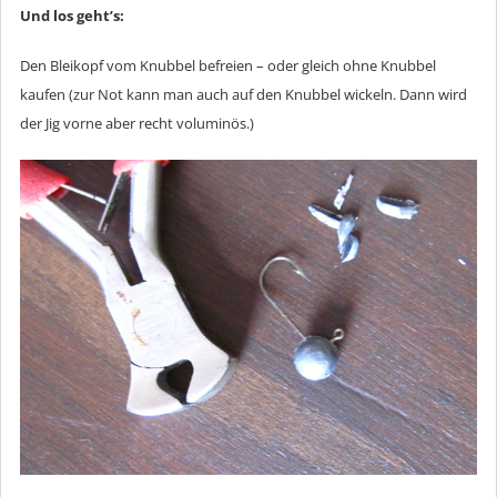
Und los geht’s:
Den Bleikopf vom Knubbel befreien – oder gleich ohne Knubbel
kaufen (zur Not kann man auch auf den Knubbel wickeln. Dann wird
der Jig vorne aber recht voluminös.)