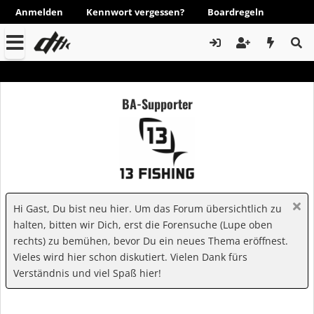
Anmelden
Kennwort vergessen?
Boardregeln
BA-Supporter
Hi Gast, Du bist neu hier. Um das Forum übersichtlich zu
halten, bitten wir Dich, erst die Forensuche (Lupe oben
rechts) zu bemühen, bevor Du ein neues Thema eröffnest.
Vieles wird hier schon diskutiert. Vielen Dank fürs
Verständnis und viel Spaß hier!