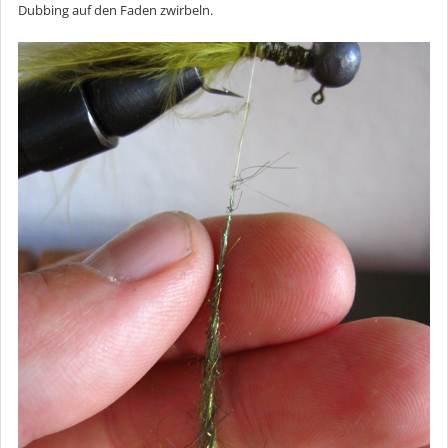
Dubbing auf den Faden zwirbeln.