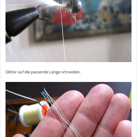
Glitter auf die passende Länge schneiden.