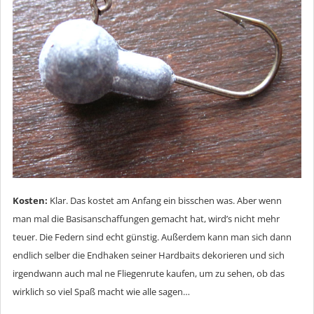
Kosten:
Klar. Das kostet am Anfang ein bisschen was. Aber wenn
man mal die Basisanschaffungen gemacht hat, wird’s nicht mehr
teuer. Die Federn sind echt günstig. Außerdem kann man sich dann
endlich selber die Endhaken seiner Hardbaits dekorieren und sich
irgendwann auch mal ne Fliegenrute kaufen, um zu sehen, ob das
wirklich so viel Spaß macht wie alle sagen…