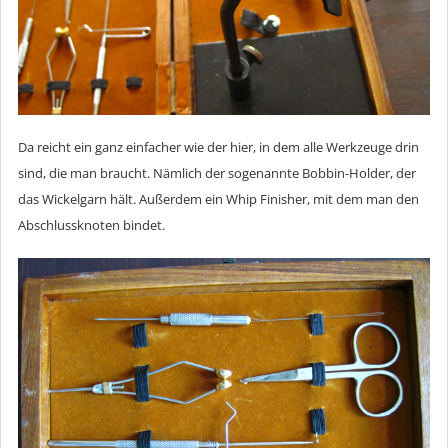
Da reicht ein ganz einfacher wie der hier, in dem alle Werkzeuge drin
sind, die man braucht. Nämlich der sogenannte Bobbin-Holder, der
das Wickelgarn hält. Außerdem ein Whip Finisher, mit dem man den
Abschlussknoten bindet.