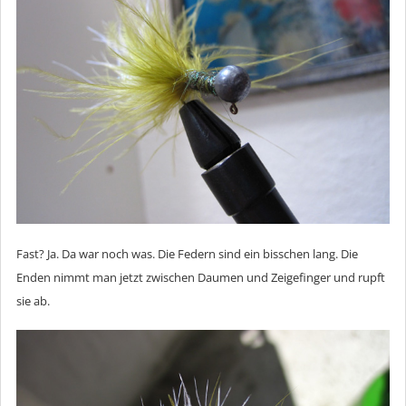
Fast? Ja. Da war noch was. Die Federn sind ein bisschen lang. Die
Enden nimmt man jetzt zwischen Daumen und Zeigefinger und rupft
sie ab.