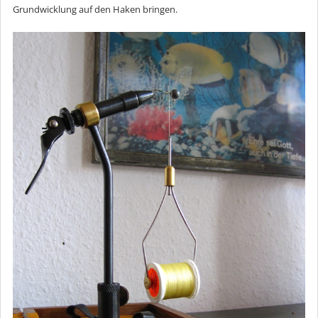
Grundwicklung auf den Haken bringen.