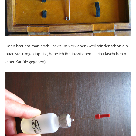
Dann braucht man noch Lack zum Verkleben (weil mir der schon ein
paar Mal umgekippt ist, habe ich ihn inzwischen in ein Fläschchen mit
einer Kanüle gegeben).