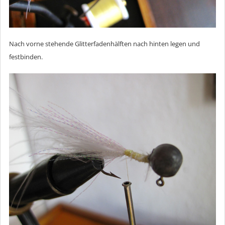
Nach vorne stehende Glitterfadenhälften nach hinten legen und
festbinden.