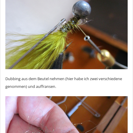
Dubbing aus dem Beutel nehmen (hier habe ich zwei verschiedene
genommen) und auffransen.