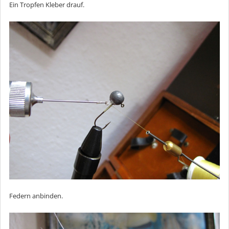
Ein Tropfen Kleber drauf.
Federn anbinden.