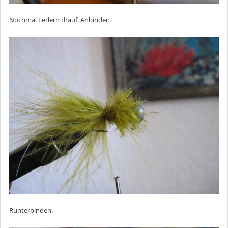
Nochmal Federn drauf. Anbinden.
Runterbinden.