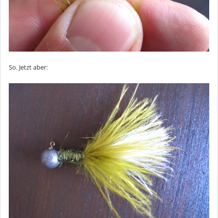
So. Jetzt aber: