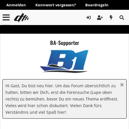
Anmelden
Kennwort vergessen?
Boardregeln
BA-Supporter
Hi Gast, Du bist neu hier. Um das Forum übersichtlich zu
halten, bitten wir Dich, erst die Forensuche (Lupe oben
rechts) zu bemühen, bevor Du ein neues Thema eröffnest.
Vieles wird hier schon diskutiert. Vielen Dank fürs
Verständnis und viel Spaß hier!