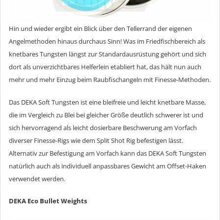
Hin und wieder ergibt ein Blick über den Tellerrand der eigenen
Angelmethoden hinaus durchaus Sinn! Was im Friedfischbereich als
knetbares Tungsten längst zur Standardausrüstung gehört und sich
dort als unverzichtbares Helferlein etabliert hat, das hält nun auch
mehr und mehr Einzug beim Raubfischangeln mit Finesse-Methoden.
Das DEKA Soft Tungsten ist eine bleifreie und leicht knetbare Masse,
die im Vergleich zu Blei bei gleicher Größe deutlich schwerer ist und
sich hervorragend als leicht dosierbare Beschwerung am Vorfach
diverser Finesse-Rigs wie dem Split Shot Rig befestigen lässt.
Alternativ zur Befestigung am Vorfach kann das DEKA Soft Tungsten
natürlich auch als individuell anpassbares Gewicht am Offset-Haken
verwendet werden.
DEKA Eco Bullet Weights