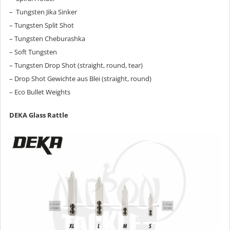
– Tungsten Jika Sinker
– Tungsten Split Shot
– Tungsten Cheburashka
– Soft Tungsten
– Tungsten Drop Shot (straight, round, tear)
– Drop Shot Gewichte aus Blei (straight, round)
– Eco Bullet Weights
DEKA Glass Rattle