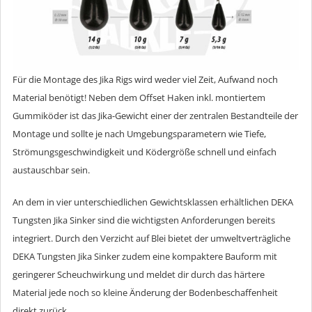
Für die Montage des Jika Rigs wird weder viel Zeit, Aufwand noch
Material benötigt! Neben dem Offset Haken inkl. montiertem
Gummiköder ist das Jika-Gewicht einer der zentralen Bestandteile der
Montage und sollte je nach Umgebungsparametern wie Tiefe,
Strömungsgeschwindigkeit und Ködergröße schnell und einfach
austauschbar sein.
An dem in vier unterschiedlichen Gewichtsklassen erhältlichen DEKA
Tungsten Jika Sinker sind die wichtigsten Anforderungen bereits
integriert. Durch den Verzicht auf Blei bietet der umweltverträgliche
DEKA Tungsten Jika Sinker zudem eine kompaktere Bauform mit
geringerer Scheuchwirkung und meldet dir durch das härtere
Material jede noch so kleine Änderung der Bodenbeschaffenheit
direkt zurück.