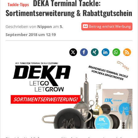
DEKA Terminal Tackle:
Tackle-Tipps
Sortimentserweiterung & Rabattgutschein
Geschrieben von
Nippon
am
5.
Beitrag enthält Werbung
September 2018 um 12:19