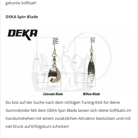
getunte Softbait!
DEKA Spin Blade
Du bist auf der Suche nach dem richtigen Tuning-Kick für deine
Gummiköder Mit dem DEKA Spin Blade lassen sich deine Softbaits im
handumdrehen mit einem zusätzlichen Attraktor bestücken und mit
viel Druck auf Erfolgskurs schicken!