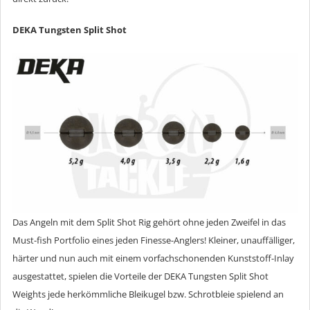
DEKA Tungsten Split Shot
Das Angeln mit dem Split Shot Rig gehört ohne jeden Zweifel in das
Must-fish Portfolio eines jeden Finesse-Anglers! Kleiner, unauffälliger,
härter und nun auch mit einem vorfachschonenden Kunststoff-Inlay
ausgestattet, spielen die Vorteile der DEKA Tungsten Split Shot
Weights jede herkömmliche Bleikugel bzw. Schrotbleie spielend an