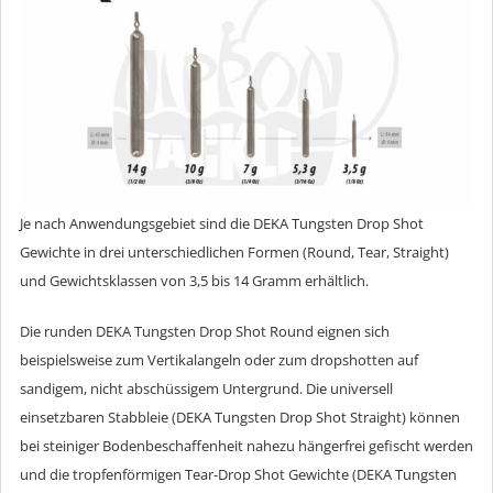
Je nach Anwendungsgebiet sind die DEKA Tungsten Drop Shot
Gewichte in drei unterschiedlichen Formen (Round, Tear, Straight)
und Gewichtsklassen von 3,5 bis 14 Gramm erhältlich.
Die runden DEKA Tungsten Drop Shot Round eignen sich
beispielsweise zum Vertikalangeln oder zum dropshotten auf
sandigem, nicht abschüssigem Untergrund. Die universell
einsetzbaren Stabbleie (DEKA Tungsten Drop Shot Straight) können
bei steiniger Bodenbeschaffenheit nahezu hängerfrei gefischt werden
und die tropfenförmigen Tear-Drop Shot Gewichte (DEKA Tungsten