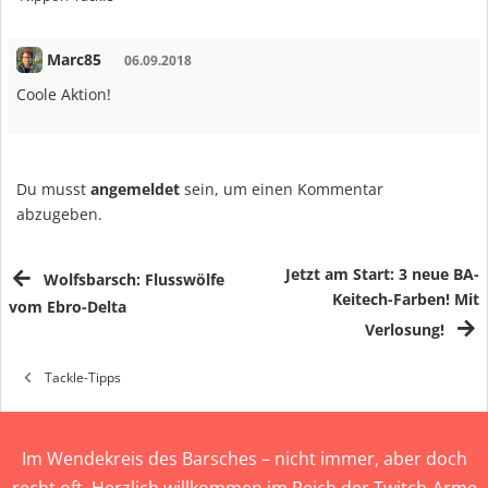
Marc85
06.09.2018
Coole Aktion!
Du musst
angemeldet
sein, um einen Kommentar
abzugeben.
Jetzt am Start: 3 neue BA-
Wolfsbarsch: Flusswölfe
Keitech-Farben! Mit
vom Ebro-Delta
Verlosung!
Tackle-Tipps
Im Wendekreis des Barsches – nicht immer, aber doch