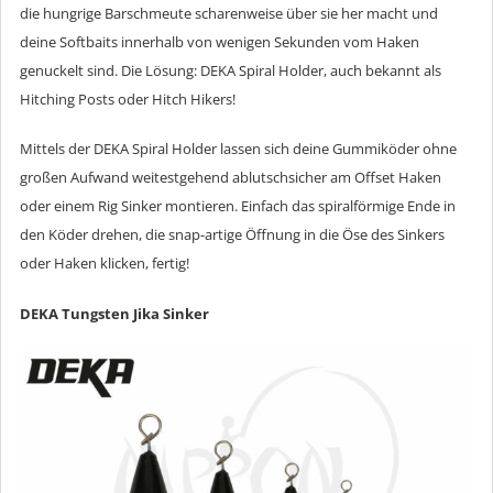
die hungrige Barschmeute scharenweise über sie her macht und
deine Softbaits innerhalb von wenigen Sekunden vom Haken
genuckelt sind. Die Lösung: DEKA Spiral Holder, auch bekannt als
Hitching Posts oder Hitch Hikers!
Mittels der DEKA Spiral Holder lassen sich deine Gummiköder ohne
großen Aufwand weitestgehend ablutschsicher am Offset Haken
oder einem Rig Sinker montieren. Einfach das spiralförmige Ende in
den Köder drehen, die snap-artige Öffnung in die Öse des Sinkers
oder Haken klicken, fertig!
DEKA Tungsten Jika Sinker