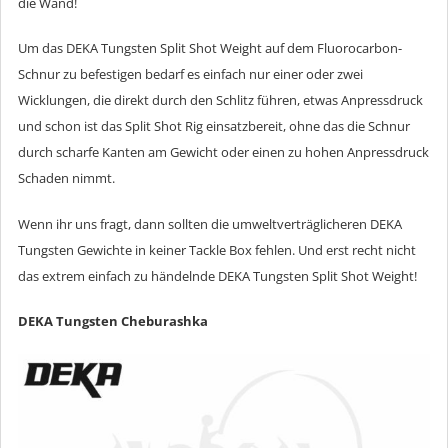
die Wand!
Um das DEKA Tungsten Split Shot Weight auf dem Fluorocarbon-
Schnur zu befestigen bedarf es einfach nur einer oder zwei
Wicklungen, die direkt durch den Schlitz führen, etwas Anpressdruck
und schon ist das Split Shot Rig einsatzbereit, ohne das die Schnur
durch scharfe Kanten am Gewicht oder einen zu hohen Anpressdruck
Schaden nimmt.
Wenn ihr uns fragt, dann sollten die umweltverträglicheren DEKA
Tungsten Gewichte in keiner Tackle Box fehlen. Und erst recht nicht
das extrem einfach zu händelnde DEKA Tungsten Split Shot Weight!
DEKA Tungsten Cheburashka