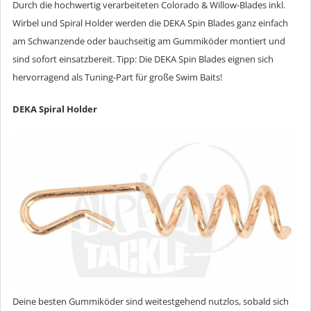
Durch die hochwertig verarbeiteten Colorado & Willow-Blades inkl.
Wirbel und Spiral Holder werden die DEKA Spin Blades ganz einfach
am Schwanzende oder bauchseitig am Gummiköder montiert und
sind sofort einsatzbereit. Tipp: Die DEKA Spin Blades eignen sich
hervorragend als Tuning-Part für große Swim Baits!
DEKA Spiral Holder
Deine besten Gummiköder sind weitestgehend nutzlos, sobald sich