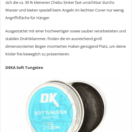
sich die ca. 30 % kleineren Chebu Sinker fast unsichtbar durchs
Wasser und bieten speziell beim Angeln im leichten Cover nur wenig
Angriffsfläche für Hänger.
Ausgestattet mit einer hochwertigen sowie sauber verarbeiteten und
stabilen Drahtklammer, finden die im ausreichend groß
dimensionierten Bogen montierten Haken genügend Platz, um deine
Köder frei beweglich zu präsentieren.
DEKA Soft Tungsten