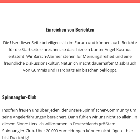
Einreichen von Berichten
Die User dieser Seite beteiligen sich im Forum und können auch Berichte
für die Startseite einreichen, so dass hier ein bunter Angel-Kosmos
entsteht. Wir Barsch-Alarmer stehen für Meinungsfreiheit und eine
freundliche Diskussionskultur. Natürlich macht dauerhafter Missbrauch
von Gummis und Hardbaits ein bisschen bekloppt.
Spinnangler-Club
Insofern freuen uns über jeden, der unsere Spinnfischer-Community um
seine Angelerfahrungen bereichert. Dann fühlen wir uns nicht so allein. In
diesem Sinne: Herzlich willkommen in Deutschlands größtem
Spinnangler-Club. Über 20.000 Anmeldungen können nicht lügen – hier
bist Du richtig!