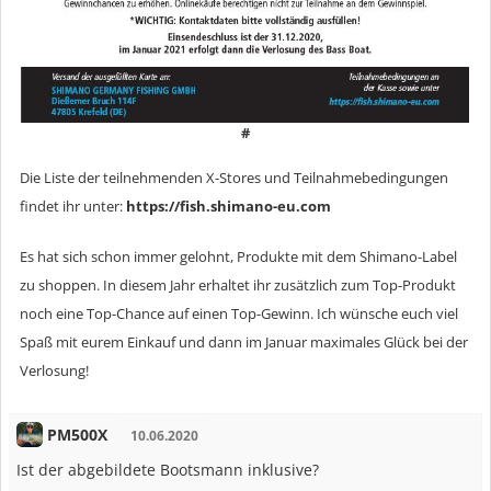
#
Die Liste der teilnehmenden X-Stores und Teilnahmebedingungen
findet ihr unter:
https://fish.shimano-eu.com
Es hat sich schon immer gelohnt, Produkte mit dem Shimano-Label
zu shoppen. In diesem Jahr erhaltet ihr zusätzlich zum Top-Produkt
noch eine Top-Chance auf einen Top-Gewinn. Ich wünsche euch viel
Spaß mit eurem Einkauf und dann im Januar maximales Glück bei der
Verlosung!
PM500X
10.06.2020
Ist der abgebildete Bootsmann inklusive?