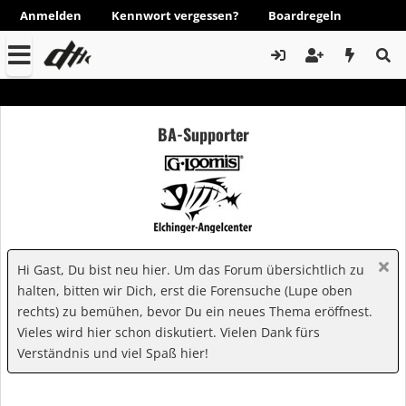
Anmelden
Kennwort vergessen?
Boardregeln
BA-Supporter
Hi Gast, Du bist neu hier. Um das Forum übersichtlich zu
halten, bitten wir Dich, erst die Forensuche (Lupe oben
rechts) zu bemühen, bevor Du ein neues Thema eröffnest.
Vieles wird hier schon diskutiert. Vielen Dank fürs
Verständnis und viel Spaß hier!