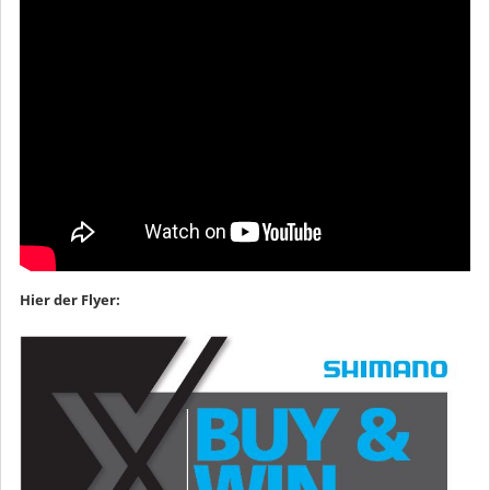
Hier der Flyer: