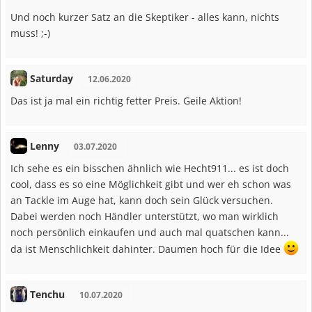
Und noch kurzer Satz an die Skeptiker - alles kann, nichts
muss! ;-)
Saturday
12.06.2020
Das ist ja mal ein richtig fetter Preis. Geile Aktion!
Lenny
03.07.2020
Ich sehe es ein bisschen ähnlich wie Hecht911... es ist doch
cool, dass es so eine Möglichkeit gibt und wer eh schon was
an Tackle im Auge hat, kann doch sein Glück versuchen.
Dabei werden noch Händler unterstützt, wo man wirklich
noch persönlich einkaufen und auch mal quatschen kann...
da ist Menschlichkeit dahinter. Daumen hoch für die Idee
Tenchu
10.07.2020