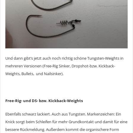
Und dann gibt’s jetzt auch noch richtig schöne Tungsten-Weights in
mehreren Versionen (Free-Rig Sinker, Dropshot-bzw. Kickback-
Weights, Bullets, und Nailsinker).
Free-Rig- und DS- bzw. Kickback-Weights
Ebenfalls schwarz lackiert. Auch aus Tungsten. Markenzeichen: Ein
Knick sorgt beim Schleifen für mehr Grundkontakt und damit für eine
bessere Rückmeldung. Außerdem kommt die organischere Form