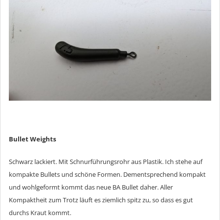
Bullet Weights
Schwarz lackiert. Mit Schnurführungsrohr aus Plastik. Ich stehe auf
kompakte Bullets und schöne Formen. Dementsprechend kompakt
und wohlgeformt kommt das neue BA Bullet daher. Aller
Kompaktheit zum Trotz läuft es ziemlich spitz zu, so dass es gut
durchs Kraut kommt.