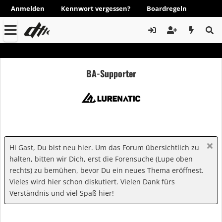
Anmelden
Kennwort vergessen?
Boardregeln
BA-Supporter
Hi Gast, Du bist neu hier. Um das Forum übersichtlich zu
halten, bitten wir Dich, erst die Forensuche (Lupe oben
rechts) zu bemühen, bevor Du ein neues Thema eröffnest.
Vieles wird hier schon diskutiert. Vielen Dank fürs
Verständnis und viel Spaß hier!