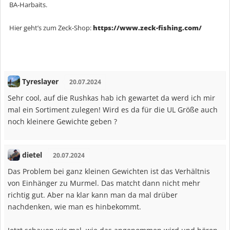
BA-Harbaits.
Hier geht’s zum Zeck-Shop:
https://www.zeck-fishing.com/
Tyreslayer
20.07.2024
Sehr cool, auf die Rushkas hab ich gewartet da werd ich mir
mal ein Sortiment zulegen! Wird es da für die UL Größe auch
noch kleinere Gewichte geben ?
dietel
20.07.2024
Das Problem bei ganz kleinen Gewichten ist das Verhältnis
von Einhänger zu Murmel. Das matcht dann nicht mehr
richtig gut. Aber na klar kann man da mal drüber
nachdenken, wie man es hinbekommt.