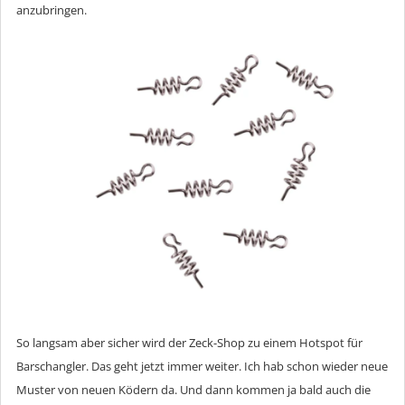
anzubringen.
So langsam aber sicher wird der Zeck-Shop zu einem Hotspot für
Barschangler. Das geht jetzt immer weiter. Ich hab schon wieder neue
Muster von neuen Ködern da. Und dann kommen ja bald auch die