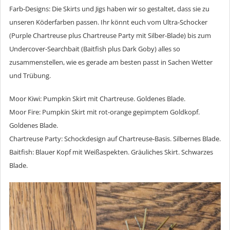
Farb-Designs: Die Skirts und Jigs haben wir so gestaltet, dass sie zu
unseren Köderfarben passen. Ihr könnt euch vom Ultra-Schocker
(Purple Chartreuse plus Chartreuse Party mit Silber-Blade) bis zum
Undercover-Searchbait (Baitfish plus Dark Goby) alles so
zusammenstellen, wie es gerade am besten passt in Sachen Wetter
und Trübung.
Moor Kiwi: Pumpkin Skirt mit Chartreuse. Goldenes Blade.
Moor Fire: Pumpkin Skirt mit rot-orange gepimptem Goldkopf.
Goldenes Blade.
Chartreuse Party: Schockdesign auf Chartreuse-Basis. Silbernes Blade.
Baitfish: Blauer Kopf mit Weißaspekten. Gräuliches Skirt. Schwarzes
Blade.