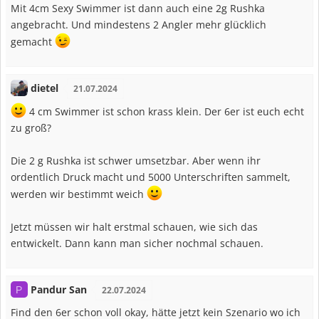
Mit 4cm Sexy Swimmer ist dann auch eine 2g Rushka
angebracht. Und mindestens 2 Angler mehr glücklich
gemacht
dietel
21.07.2024
4 cm Swimmer ist schon krass klein. Der 6er ist euch echt
zu groß?
Die 2 g Rushka ist schwer umsetzbar. Aber wenn ihr
ordentlich Druck macht und 5000 Unterschriften sammelt,
werden wir bestimmt weich
Jetzt müssen wir halt erstmal schauen, wie sich das
entwickelt. Dann kann man sicher nochmal schauen.
Pandur San
P
22.07.2024
Find den 6er schon voll okay, hätte jetzt kein Szenario wo ich