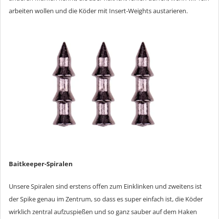
arbeiten wollen und die Köder mit Insert-Weights austarieren.
Baitkeeper-Spiralen
Unsere Spiralen sind erstens offen zum Einklinken und zweitens ist
der Spike genau im Zentrum, so dass es super einfach ist, die Köder
wirklich zentral aufzuspießen und so ganz sauber auf dem Haken