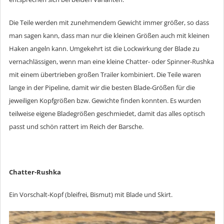
Die Teile werden mit zunehmendem Gewicht immer größer, so dass
man sagen kann, dass man nur die kleinen Größen auch mit kleinen
Haken angeln kann. Umgekehrt ist die Lockwirkung der Blade zu
vernachlässigen, wenn man eine kleine Chatter- oder Spinner-Rushka
mit einem übertrieben großen Trailer kombiniert. Die Teile waren
lange in der Pipeline, damit wir die besten Blade-Größen für die
jeweiligen Kopfgrößen bzw. Gewichte finden konnten. Es wurden
teilweise eigene Bladegrößen geschmiedet, damit das alles optisch
passt und schön rattert im Reich der Barsche.
Chatter-Rushka
Ein Vorschalt-Kopf (bleifrei, Bismut) mit Blade und Skirt.