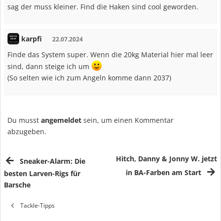
sag der muss kleiner. Find die Haken sind cool geworden.
karpfi
22.07.2024
Finde das System super. Wenn die 20kg Material hier mal leer
sind, dann steige ich um
(So selten wie ich zum Angeln komme dann 2037)
Du musst
angemeldet
sein, um einen Kommentar
abzugeben.
Hitch, Danny & Jonny W. jetzt
Sneaker-Alarm: Die
in BA-Farben am Start
besten Larven-Rigs für
Barsche
Tackle-Tipps