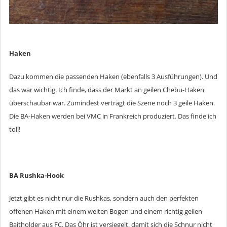
Haken
Dazu kommen die passenden Haken (ebenfalls 3 Ausführungen). Und
das war wichtig. Ich finde, dass der Markt an geilen Chebu-Haken
überschaubar war. Zumindest verträgt die Szene noch 3 geile Haken.
Die BA-Haken werden bei VMC in Frankreich produziert. Das finde ich
toll!
BA Rushka-Hook
Jetzt gibt es nicht nur die Rushkas, sondern auch den perfekten
offenen Haken mit einem weiten Bogen und einem richtig geilen
Baitholder aus FC. Das Öhr ist versiegelt, damit sich die Schnur nicht