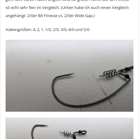
ist echt sehr fein im Vergleich. (Unten habe ich euch einen Vergleich
angehängt: 2/0er BA Finesse vs. 2/0er Wide Gap.)
Hakengrößen: 4, 2, 1, 1/0, 2/0, 3/0, 4/0 und 5/0