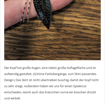
Der Kopf hat große Augen, eine relativ große Auflagefläche und ist
aufwendig gestaltet. (Schöne Farbübergänge, zum Skirt passendes
Design.) Das Skirt ist nicht übertrieben buschig, damit der Kopf nicht
zu sehr steigt. Außerdem haben wir uns für einen Spidercut
entschieden, damit auch das Kränzchen vorne ein bisschen drückt
und wirbelt.