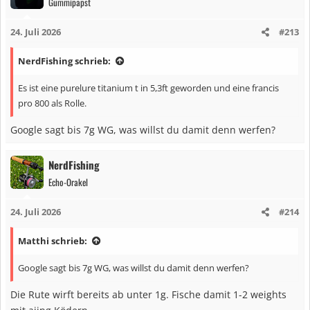
Gummipapst
24. Juli 2026
#213
NerdFishing schrieb:
Es ist eine purelure titanium t in 5,3ft geworden und eine francis
pro 800 als Rolle.
Google sagt bis 7g WG, was willst du damit denn werfen?
NerdFishing
Echo-Orakel
24. Juli 2026
#214
Matthi schrieb:
Google sagt bis 7g WG, was willst du damit denn werfen?
Die Rute wirft bereits ab unter 1g. Fische damit 1-2 weights