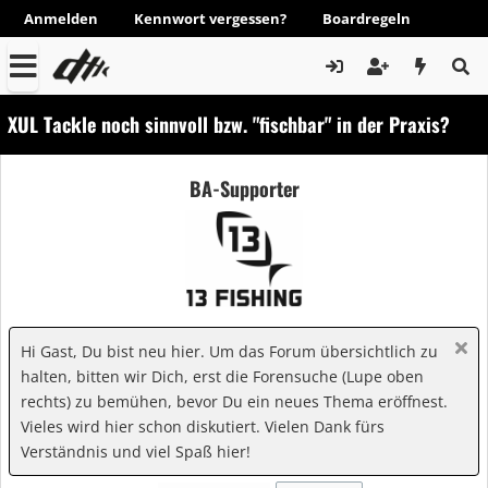
Anmelden
Kennwort vergessen?
Boardregeln
XUL Tackle noch sinnvoll bzw. "fischbar" in der Praxis?
BA-Supporter
Hi Gast, Du bist neu hier. Um das Forum übersichtlich zu
halten, bitten wir Dich, erst die Forensuche (Lupe oben
rechts) zu bemühen, bevor Du ein neues Thema eröffnest.
Vieles wird hier schon diskutiert. Vielen Dank fürs
Verständnis und viel Spaß hier!