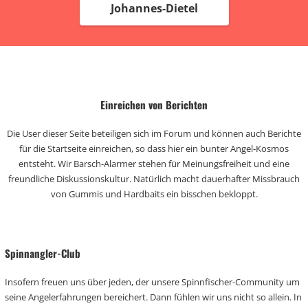
Johannes-Dietel
Einreichen von Berichten
Die User dieser Seite beteiligen sich im Forum und können auch Berichte
für die Startseite einreichen, so dass hier ein bunter Angel-Kosmos
entsteht. Wir Barsch-Alarmer stehen für Meinungsfreiheit und eine
freundliche Diskussionskultur. Natürlich macht dauerhafter Missbrauch
von Gummis und Hardbaits ein bisschen bekloppt.
Spinnangler-Club
Insofern freuen uns über jeden, der unsere Spinnfischer-Community um
seine Angelerfahrungen bereichert. Dann fühlen wir uns nicht so allein. In