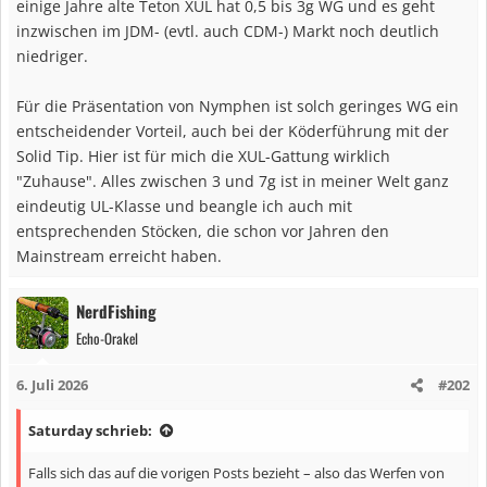
einige Jahre alte Teton XUL hat 0,5 bis 3g WG und es geht
inzwischen im JDM- (evtl. auch CDM-) Markt noch deutlich
niedriger.
Für die Präsentation von Nymphen ist solch geringes WG ein
entscheidender Vorteil, auch bei der Köderführung mit der
Solid Tip. Hier ist für mich die XUL-Gattung wirklich
"Zuhause". Alles zwischen 3 und 7g ist in meiner Welt ganz
eindeutig UL-Klasse und beangle ich auch mit
entsprechenden Stöcken, die schon vor Jahren den
Mainstream erreicht haben.
NerdFishing
Echo-Orakel
6. Juli 2026
#202
Saturday schrieb:
Falls sich das auf die vorigen Posts bezieht – also das Werfen von