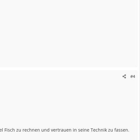
#4
iel Fisch zu rechnen und vertrauen in seine Technik zu fassen.