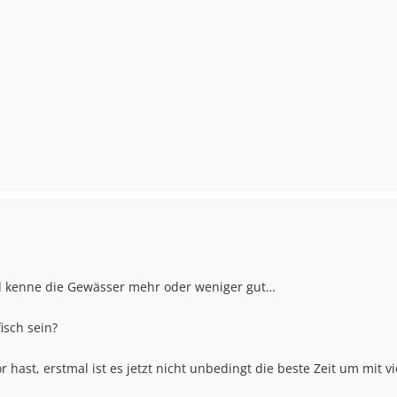
 kenne die Gewässer mehr oder weniger gut…
isch sein?
 hast, erstmal ist es jetzt nicht unbedingt die beste Zeit um mit v