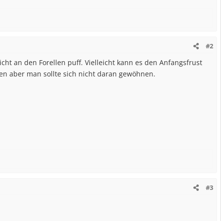
#2
cht an den Forellen puff. Vielleicht kann es den Anfangsfrust
 aber man sollte sich nicht daran gewöhnen.
#3