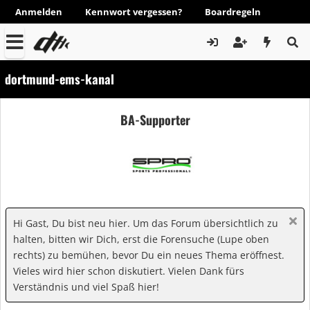
Anmelden
Kennwort vergessen?
Boardregeln
dortmund-ems-kanal
BA-Supporter
Hi Gast, Du bist neu hier. Um das Forum übersichtlich zu
halten, bitten wir Dich, erst die Forensuche (Lupe oben
rechts) zu bemühen, bevor Du ein neues Thema eröffnest.
Vieles wird hier schon diskutiert. Vielen Dank fürs
Verständnis und viel Spaß hier!