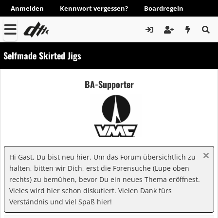
Anmelden
Kennwort vergessen?
Boardregeln
Selfmade Skirted Jigs
BA-Supporter
Hi Gast, Du bist neu hier. Um das Forum übersichtlich zu
halten, bitten wir Dich, erst die Forensuche (Lupe oben
rechts) zu bemühen, bevor Du ein neues Thema eröffnest.
Vieles wird hier schon diskutiert. Vielen Dank fürs
Verständnis und viel Spaß hier!