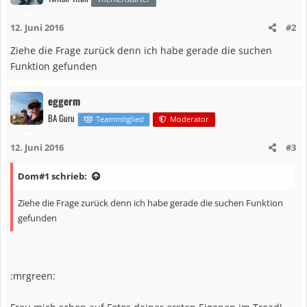
12. Juni 2016
#2
Ziehe die Frage zurück denn ich habe gerade die suchen
Funktion gefunden
eggerm
BA Guru
Teammitglied
Moderator
12. Juni 2016
#3
Dom#1 schrieb:
Ziehe die Frage zurück denn ich habe gerade die suchen Funktion
gefunden
:mrgreen: