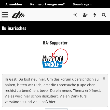
Anmelden
Kennwort vergessen?
Boardregeln
Kulinarisches
BA-Supporter
Hi Gast, Du bist neu hier. Um das Forum übersichtlich zu
halten, bitten wir Dich, erst die Forensuche (Lupe oben
rechts) zu bemühen, bevor Du ein neues Thema eröffnest.
Vieles wird hier schon diskutiert. Vielen Dank fürs
Verständnis und viel Spaß hier!