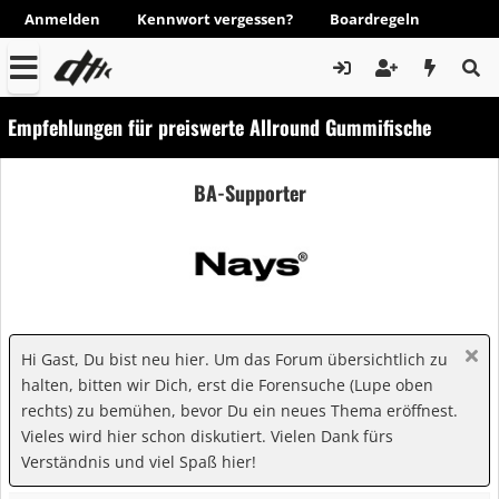
Anmelden
Kennwort vergessen?
Boardregeln
Empfehlungen für preiswerte Allround Gummifische
BA-Supporter
Hi Gast, Du bist neu hier. Um das Forum übersichtlich zu
halten, bitten wir Dich, erst die Forensuche (Lupe oben
rechts) zu bemühen, bevor Du ein neues Thema eröffnest.
Vieles wird hier schon diskutiert. Vielen Dank fürs
Verständnis und viel Spaß hier!