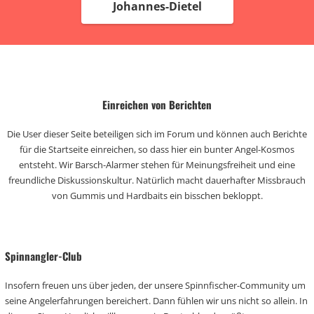
Johannes-Dietel
Einreichen von Berichten
Die User dieser Seite beteiligen sich im Forum und können auch Berichte
für die Startseite einreichen, so dass hier ein bunter Angel-Kosmos
entsteht. Wir Barsch-Alarmer stehen für Meinungsfreiheit und eine
freundliche Diskussionskultur. Natürlich macht dauerhafter Missbrauch
von Gummis und Hardbaits ein bisschen bekloppt.
Spinnangler-Club
Insofern freuen uns über jeden, der unsere Spinnfischer-Community um
seine Angelerfahrungen bereichert. Dann fühlen wir uns nicht so allein. In