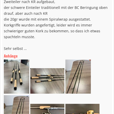
Zweiteiler nach KR aufgebaut,
der schwere Einteiler traditionell mit der BC Beringung oben
drauf, aber auch nach KR
die 20gr wurde mit einem Spiralwrap ausgestattet.
Korkgriffe wurden angefertigt, leider wird es immer
schwieriger guten Kork zu bekommen, so dass ich etwas
spachteln musste.
Sehr selbst …
Anhänge