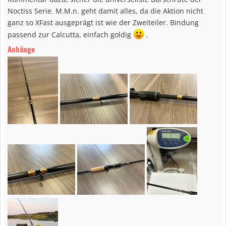
:
Noctiss Serie. M.M.n. geht damit alles, da die Aktion nicht
ganz so XFast ausgeprägt ist wie der Zweiteiler. Bindung
passend zur Calcutta, einfach goldig
.
Anhänge