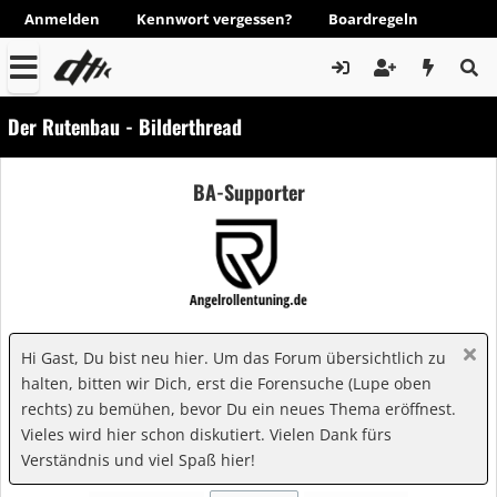
Anmelden
Kennwort vergessen?
Boardregeln
Der Rutenbau - Bilderthread
BA-Supporter
Hi Gast, Du bist neu hier. Um das Forum übersichtlich zu
halten, bitten wir Dich, erst die Forensuche (Lupe oben
rechts) zu bemühen, bevor Du ein neues Thema eröffnest.
Vieles wird hier schon diskutiert. Vielen Dank fürs
Verständnis und viel Spaß hier!