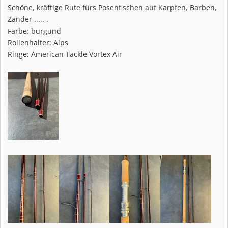
:
Schöne, kräftige Rute fürs Posenfischen auf Karpfen, Barben,
Zander ..... .
Farbe: burgund
Rollenhalter: Alps
Ringe: American Tackle Vortex Air