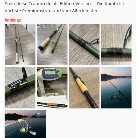
Dazu diese Traumrolle als Edition Version … Die Kombi ist
höchste Premiumstufe und vom Allerfeinsten.
Anhänge