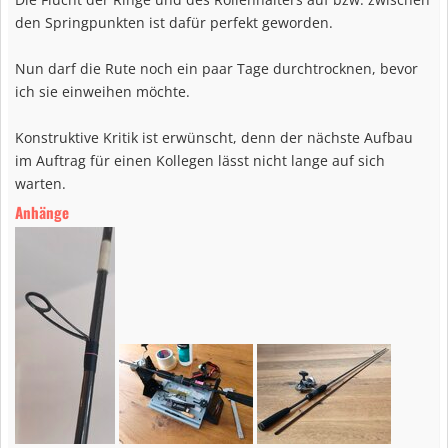
den Springpunkten ist dafür perfekt geworden.
Nun darf die Rute noch ein paar Tage durchtrocknen, bevor
ich sie einweihen möchte.
Konstruktive Kritik ist erwünscht, denn der nächste Aufbau
im Auftrag für einen Kollegen lässt nicht lange auf sich
warten.
Anhänge