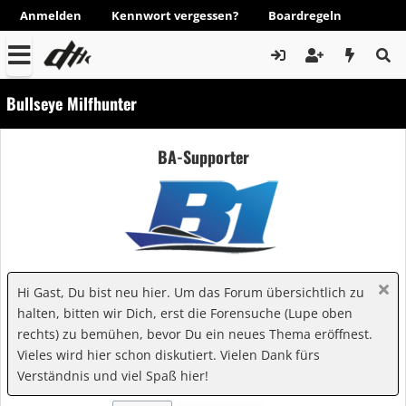
Anmelden
Kennwort vergessen?
Boardregeln
Bullseye Milfhunter
BA-Supporter
Hi Gast, Du bist neu hier. Um das Forum übersichtlich zu
halten, bitten wir Dich, erst die Forensuche (Lupe oben
rechts) zu bemühen, bevor Du ein neues Thema eröffnest.
Vieles wird hier schon diskutiert. Vielen Dank fürs
Verständnis und viel Spaß hier!