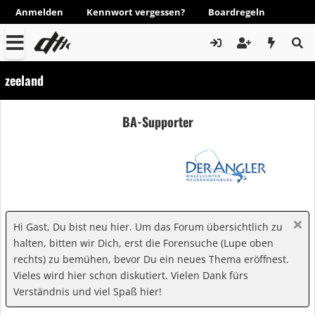
Anmelden
Kennwort vergessen?
Boardregeln
zeeland
BA-Supporter
Hi Gast, Du bist neu hier. Um das Forum übersichtlich zu
halten, bitten wir Dich, erst die Forensuche (Lupe oben
rechts) zu bemühen, bevor Du ein neues Thema eröffnest.
Vieles wird hier schon diskutiert. Vielen Dank fürs
Verständnis und viel Spaß hier!