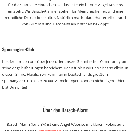
für die Startseite einreichen, so dass hier ein bunter Angel-Kosmos
entsteht. Wir Barsch-Alarmer stehen für Meinungsfreiheit und eine
freundliche Diskussionskultur. Natürlich macht dauerhafter Missbrauch
von Gummis und Hardbaits ein bisschen bekloppt.
Spinnangler-Club
Insofern freuen uns über jeden, der unsere Spinnfischer-Community um
seine Angelerfahrungen bereichert. Dann fühlen wir uns nicht so allein. In
diesem Sinne: Herzlich willkommen in Deutschlands größtem
Spinnangler-Club. Über 20.000 Anmeldungen können nicht lügen – hier
bist Du richtig!
Über den Barsch-Alarm
Barsch-Alarm (kurz BA) ist eine Angel-Website mit klarem Fokus aufs