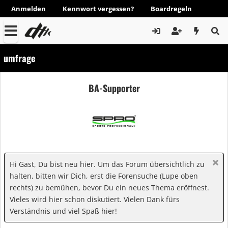
Anmelden
Kennwort vergessen?
Boardregeln
umfrage
BA-Supporter
Hi Gast, Du bist neu hier. Um das Forum übersichtlich zu
halten, bitten wir Dich, erst die Forensuche (Lupe oben
rechts) zu bemühen, bevor Du ein neues Thema eröffnest.
Vieles wird hier schon diskutiert. Vielen Dank fürs
Verständnis und viel Spaß hier!