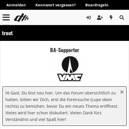
Anmelden
Kennwort vergessen?
Boardregeln
trout
BA-Supporter
Hi Gast, Du bist neu hier. Um das Forum übersichtlich zu
halten, bitten wir Dich, erst die Forensuche (Lupe oben
rechts) zu bemühen, bevor Du ein neues Thema eröffnest.
Vieles wird hier schon diskutiert. Vielen Dank fürs
Verständnis und viel Spaß hier!