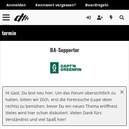
Anmelden
Kennwort vergessen?
Boardregeln
termin
BA-Supporter
Hi Gast, Du bist neu hier. Um das Forum übersichtlich zu
halten, bitten wir Dich, erst die Forensuche (Lupe oben
rechts) zu bemühen, bevor Du ein neues Thema eröffnest.
Vieles wird hier schon diskutiert. Vielen Dank fürs
Verständnis und viel Spaß hier!