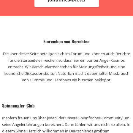
Einreichen von Berichten
Die User dieser Seite beteiligen sich im Forum und können auch Berichte
für die Startseite einreichen, so dass hier ein bunter Angel-Kosmos
entsteht. Wir Barsch-Alarmer stehen für Meinungsfreiheit und eine
freundliche Diskussionskultur. Natürlich macht dauerhafter Missbrauch
von Gummis und Hardbaits ein bisschen bekloppt.
Spinnangler-Club
Insofern freuen uns über jeden, der unsere Spinnfischer-Community um
seine Angelerfahrungen bereichert. Dann fühlen wir uns nicht so allein. In
diesem Sinne: Herzlich willkommen in Deutschlands größtem