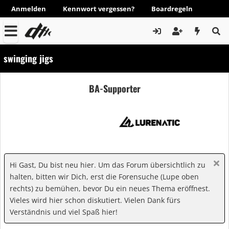
Anmelden
Kennwort vergessen?
Boardregeln
swinging jigs
BA-Supporter
Hi Gast, Du bist neu hier. Um das Forum übersichtlich zu
halten, bitten wir Dich, erst die Forensuche (Lupe oben
rechts) zu bemühen, bevor Du ein neues Thema eröffnest.
Vieles wird hier schon diskutiert. Vielen Dank fürs
Verständnis und viel Spaß hier!