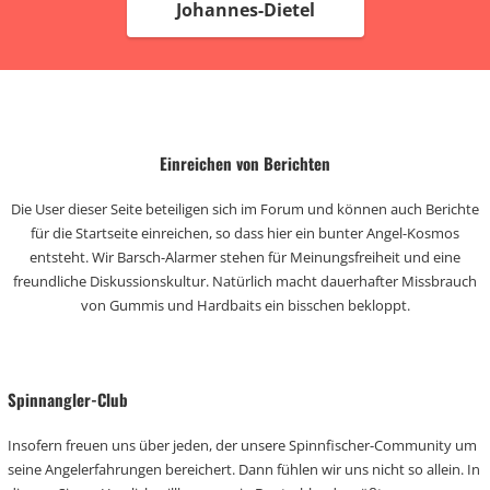
Johannes-Dietel
Einreichen von Berichten
Die User dieser Seite beteiligen sich im Forum und können auch Berichte
für die Startseite einreichen, so dass hier ein bunter Angel-Kosmos
entsteht. Wir Barsch-Alarmer stehen für Meinungsfreiheit und eine
freundliche Diskussionskultur. Natürlich macht dauerhafter Missbrauch
von Gummis und Hardbaits ein bisschen bekloppt.
Spinnangler-Club
Insofern freuen uns über jeden, der unsere Spinnfischer-Community um
seine Angelerfahrungen bereichert. Dann fühlen wir uns nicht so allein. In