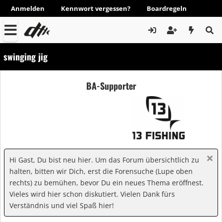
Anmelden
Kennwort vergessen?
Boardregeln
swinging jig
BA-Supporter
Hi Gast, Du bist neu hier. Um das Forum übersichtlich zu
halten, bitten wir Dich, erst die Forensuche (Lupe oben
rechts) zu bemühen, bevor Du ein neues Thema eröffnest.
Vieles wird hier schon diskutiert. Vielen Dank fürs
Verständnis und viel Spaß hier!