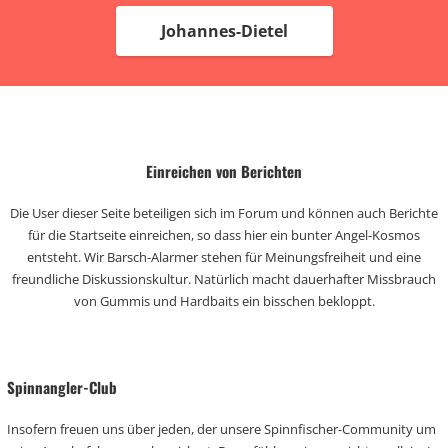
Johannes-Dietel
Einreichen von Berichten
Die User dieser Seite beteiligen sich im Forum und können auch Berichte
für die Startseite einreichen, so dass hier ein bunter Angel-Kosmos
entsteht. Wir Barsch-Alarmer stehen für Meinungsfreiheit und eine
freundliche Diskussionskultur. Natürlich macht dauerhafter Missbrauch
von Gummis und Hardbaits ein bisschen bekloppt.
Spinnangler-Club
Insofern freuen uns über jeden, der unsere Spinnfischer-Community um